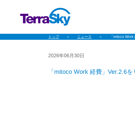
トップ
ニュース
「mitoco Wo
2026年06月30日
「mitoco Work 経費」Ver.2.