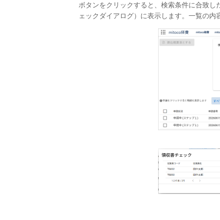
ボタンをクリックすると、検索条件に合致し
ェックダイアログ）に表示します。一覧の内容