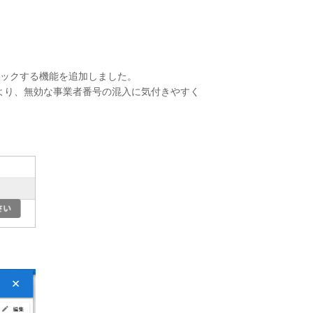
ェックする機能を追加しました。
より、無効な事業者番号の混入に気付きやすく