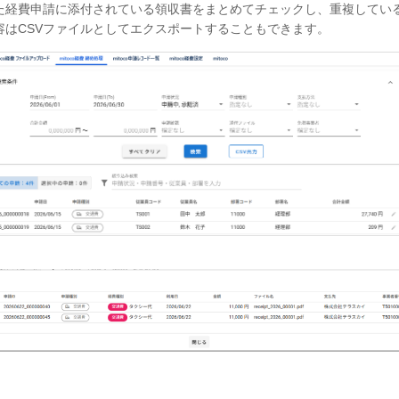
た経費申請に添付されている領収書をまとめてチェックし、重複してい
はCSVファイルとしてエクスポートすることもできます。