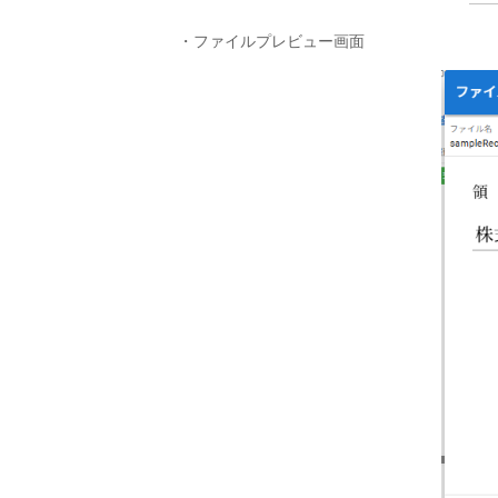
・ファイルプレビュー画面