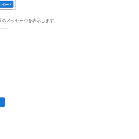
旨のメッセージを表示します。