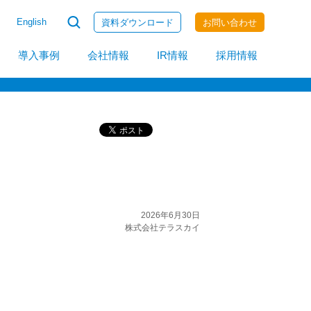
English
資料ダウンロード
お問い合わせ
invoiceAgent
導入事例
会社情報
IR情報
採用情報
2026年6月30日
株式会社テラスカイ