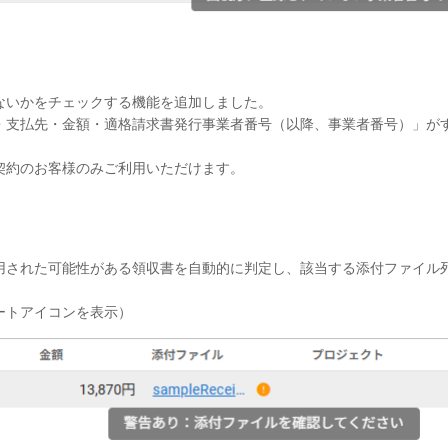
ないかをチェックする機能を追加しました。
・支払先・金額・適格請求書発行事業者番号（以降、事業者番号）」が
契約のお客様のみご利用いただけます。
用された可能性がある領収書を自動的に判定し、該当する添付ファイル
ートアイコンを表示）