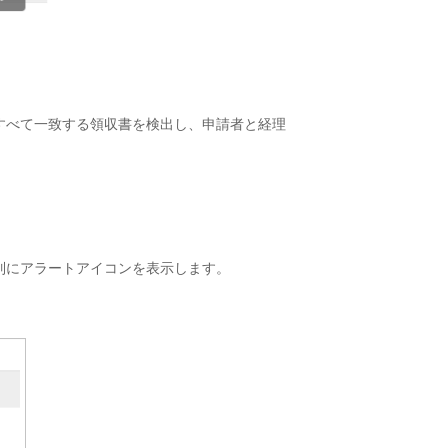
すべて一致する領収書を検出し、申請者と経理
列にアラートアイコンを表示します。