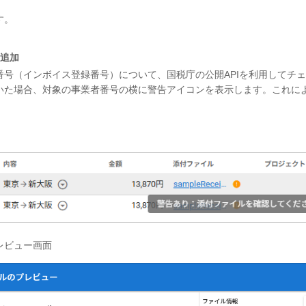
す。
を追加
号（インボイス登録番号）について、国税庁の公開APIを利用してチ
いた場合、対象の事業者番号の横に警告アイコンを表示します。これに
レビュー画面