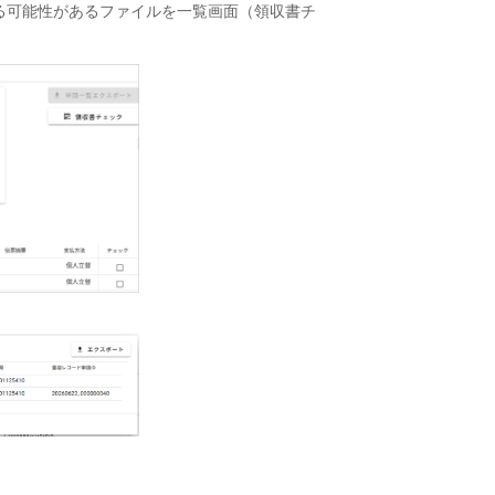
る可能性があるファイルを一覧画面（領収書チ