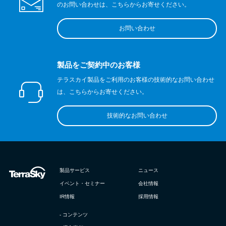
のお問い合わせは、こちらからお寄せください。
お問い合わせ
製品をご契約中のお客様
テラスカイ製品をご利用のお客様の技術的なお問い合わせ
は、こちらからお寄せください。
技術的なお問い合わせ
製品サービス
ニュース
イベント・セミナー
会社情報
IR情報
採用情報
- コンテンツ