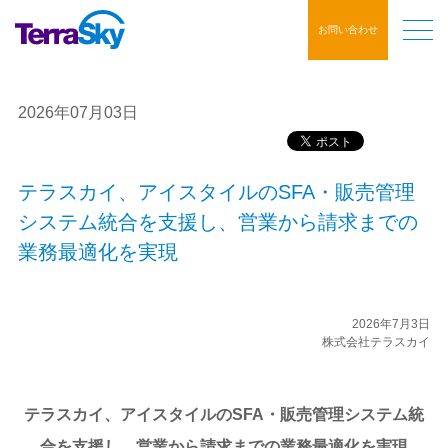
お問い合わせ
2026年07月03日
テラスカイ、アイスタイルのSFA・販売管理
システム統合を支援し、営業から請求までの
業務最適化を実現
2026年7月3日
株式会社テラスカイ
テラスカイ、アイスタイルのSFA・販売管理システム統
合を支援し、営業から請求までの業務最適化を実現