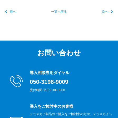
前へ
一覧へ戻る
次へ
お問い合わせ
導入相談専用ダイヤル
050-3198-9009
受付時間 平日9:30-18:00
導入をご検討中のお客様
テラスカイ製品のご購入をご検討中の方や、テラスカイへ