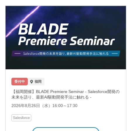
受付中
福岡
【福岡開催】BLADE Premiere Seminar - Salesforce開発の
未来を語り、最新AI駆動開発手法に触れる -
2026年8月26日（水）16:00～17:30
Salesforce