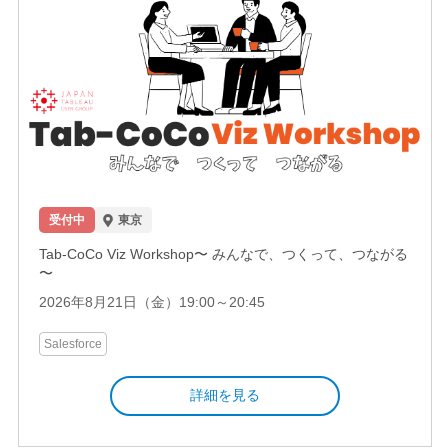
受付中
東京
Tab-CoCo Viz Workshop〜 みんなで、つくって、つながる
〜
2026年8月21日（金）19:00～20:45
Salesforce
詳細を見る