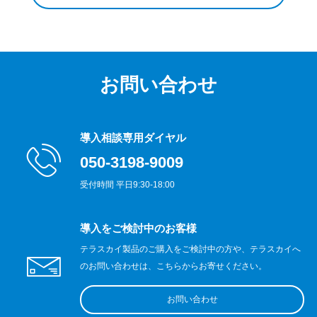
お問い合わせ
導入相談専用ダイヤル
050-3198-9009
受付時間 平日9:30-18:00
導入をご検討中のお客様
テラスカイ製品のご購入をご検討中の方や、テラスカイへ
のお問い合わせは、こちらからお寄せください。
お問い合わせ