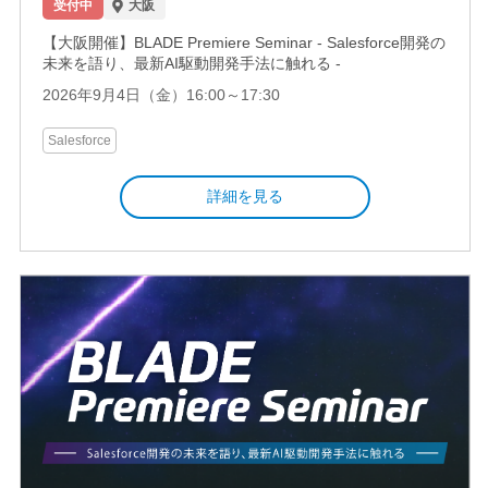
受付中
大阪
【大阪開催】BLADE Premiere Seminar - Salesforce開発の
未来を語り、最新AI駆動開発手法に触れる -
2026年9月4日（金）16:00～17:30
Salesforce
詳細を見る