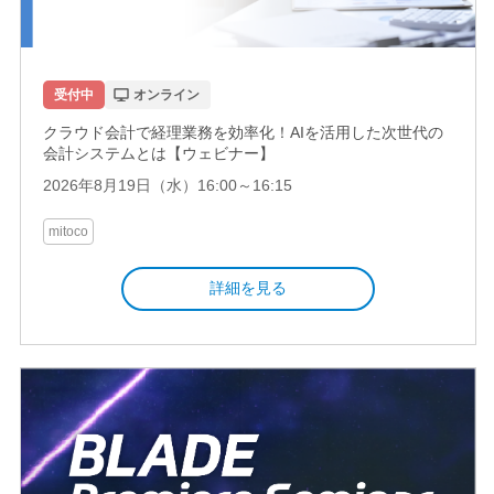
受付中
オンライン
クラウド会計で経理業務を効率化！AIを活用した次世代の
会計システムとは【ウェビナー】
2026年8月19日（水）16:00～16:15
mitoco
詳細を見る