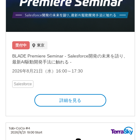
受付中
東京
BLADE Premiere Seminar - Salesforce開発の未来を語り、
最新AI駆動開発手法に触れる -
2026年8月21日（水）16:00～17:30
Salesforce
詳細を見る