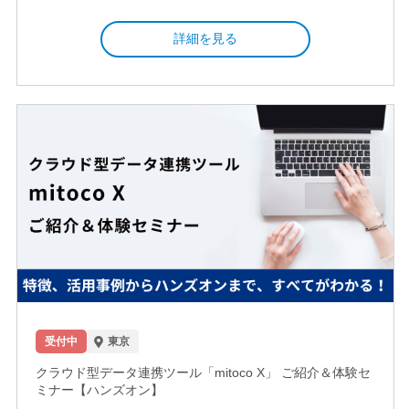
詳細を見る
受付中
東京
クラウド型データ連携ツール「mitoco X」 ご紹介＆体験セ
ミナー【ハンズオン】