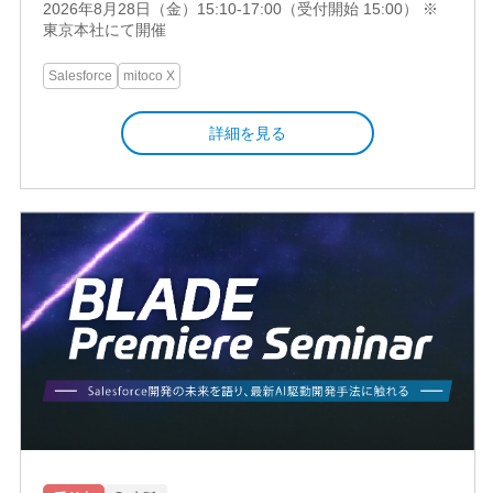
2026年8月28日（金）15:10-17:00（受付開始 15:00） ※
東京本社にて開催
Salesforce
mitoco X
詳細を見る