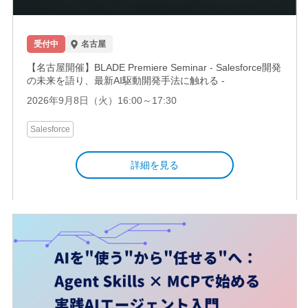
受付中
名古屋
【名古屋開催】BLADE Premiere Seminar - Salesforce開発
の未来を語り、最新AI駆動開発手法に触れる -
2026年9月8日（火）16:00～17:30
Salesforce
詳細を見る