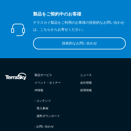
製品をご契約中のお客様
テラスカイ製品をご利用のお客様の技術的なお問い合わせ
は、こちらからお寄せください。
技術的なお問い合わせ
製品サービス
ニュース
イベント・セミナー
会社情報
IR情報
採用情報
- コンテンツ
導入事例
資料ダウンロード
- お問い合わせ