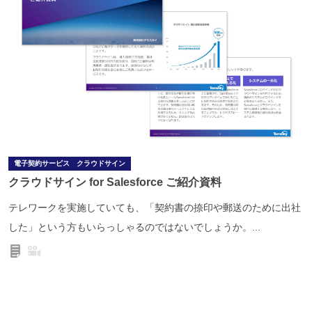
電子契約サービス クラウドサイン
クラウドサイン for Salesforce ご紹介資料
テレワークを実施していても、「契約書の捺印や郵送のために出社
した」という方もいらっしゃるのではないでしょうか。...
ドキュメント
動画