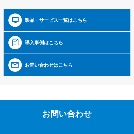
製品・サービス一覧はこちら
導入事例はこちら
お問い合わせはこちら
お問い合わせ