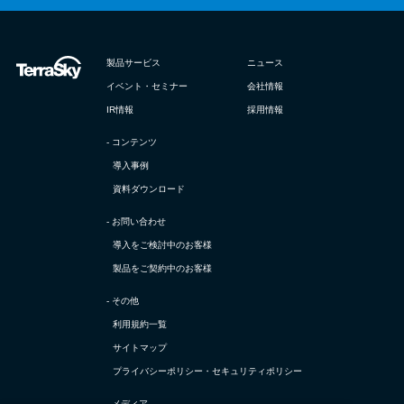
製品サービス
ニュース
イベント・セミナー
会社情報
IR情報
採用情報
- コンテンツ
導入事例
資料ダウンロード
- お問い合わせ
導入をご検討中のお客様
製品をご契約中のお客様
- その他
利用規約一覧
サイトマップ
プライバシーポリシー・
セキュリティポリシー
- メディア