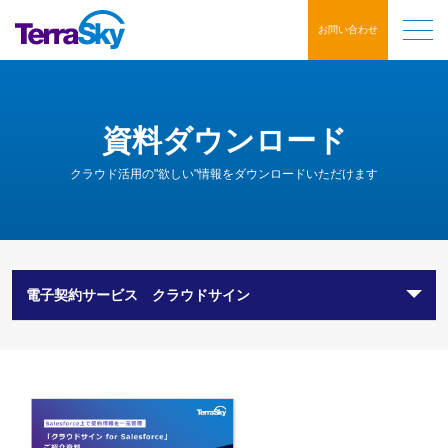
お問い合わせ
資料ダウンロード
クラウド活用の"欲しい"情報をダウンロードいただけます
電子契約サービス クラウドサイン