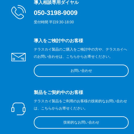
導入相談専用ダイヤル
050-3198-9009
受付時間 平日9:30-18:00
導入をご検討中のお客様
テラスカイ製品のご購入をご検討中の方や、テラスカイへ
のお問い合わせは、こちらからお寄せください。
お問い合わせ
製品をご契約中のお客様
テラスカイ製品をご利用のお客様の技術的なお問い合わせ
は、こちらからお寄せください。
技術的なお問い合わせ