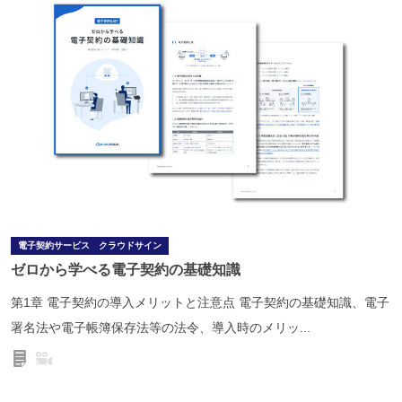
電子契約サービス クラウドサイン
ゼロから学べる電子契約の基礎知識
第1章 電子契約の導入メリットと注意点 電子契約の基礎知識、電子
署名法や電子帳簿保存法等の法令、導入時のメリッ...
ドキュメント
動画