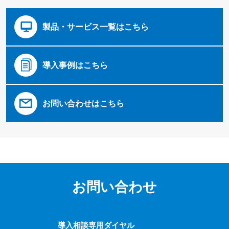
製品・サービス一覧はこちら
導入事例はこちら
お問い合わせはこちら
お問い合わせ
導入相談専用ダイヤル