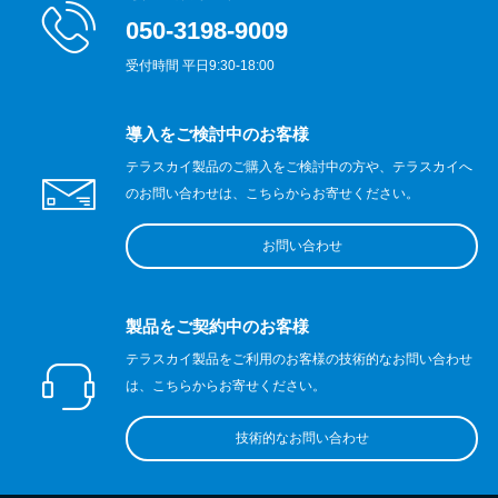
050-3198-9009
受付時間 平日9:30-18:00
導入をご検討中のお客様
テラスカイ製品のご購入をご検討中の方や、テラスカイへ
のお問い合わせは、こちらからお寄せください。
お問い合わせ
製品をご契約中のお客様
テラスカイ製品をご利用のお客様の技術的なお問い合わせ
は、こちらからお寄せください。
技術的なお問い合わせ