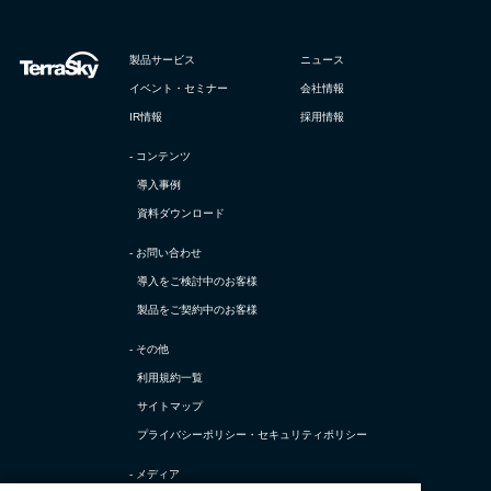
製品サービス
ニュース
イベント・セミナー
会社情報
IR情報
採用情報
- コンテンツ
導入事例
資料ダウンロード
- お問い合わせ
導入をご検討中のお客様
製品をご契約中のお客様
- その他
利用規約一覧
サイトマップ
プライバシーポリシー・
セキュリティポリシー
- メディア