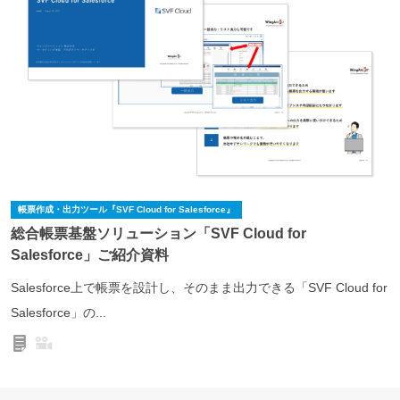
帳票作成・出力ツール『SVF Cloud for Salesforce』
総合帳票基盤ソリューション「SVF Cloud for
Salesforce」ご紹介資料
Salesforce上で帳票を設計し、そのまま出力できる「SVF Cloud for
Salesforce」の...
ドキュメント
動画