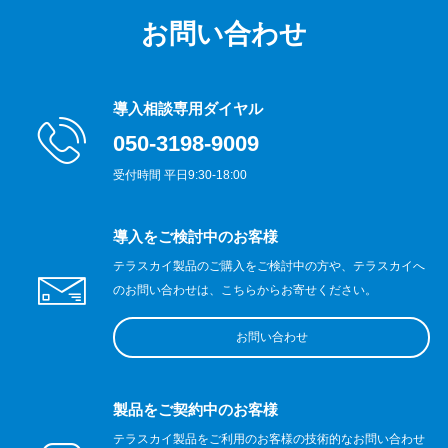
お問い合わせ
導入相談専用ダイヤル
050-3198-9009
受付時間 平日9:30-18:00
導入をご検討中のお客様
テラスカイ製品のご購入をご検討中の方や、テラスカイへ
のお問い合わせは、こちらからお寄せください。
お問い合わせ
製品をご契約中のお客様
テラスカイ製品をご利用のお客様の技術的なお問い合わせ