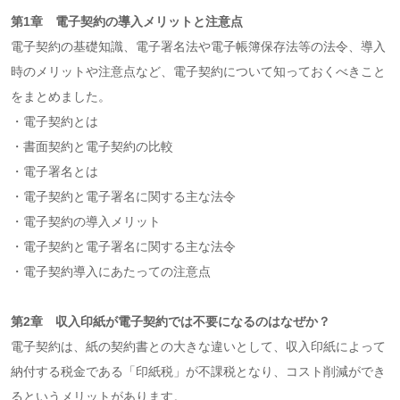
第1章 電子契約の導入メリットと注意点
電子契約の基礎知識、電子署名法や電子帳簿保存法等の法令、導入
時のメリットや注意点など、電子契約について知っておくべきこと
をまとめました。
・電子契約とは
・書面契約と電子契約の比較
・電子署名とは
・電子契約と電子署名に関する主な法令
・電子契約の導入メリット
・電子契約と電子署名に関する主な法令
・電子契約導入にあたっての注意点
第2章 収入印紙が電子契約では不要になるのはなぜか？
電子契約は、紙の契約書との大きな違いとして、収入印紙によって
納付する税金である「印紙税」が不課税となり、コスト削減ができ
るというメリットがあります。