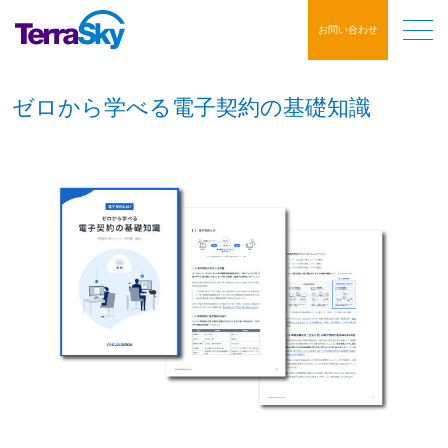
お問い合わせ
ゼロから学べる電子契約の基礎知識