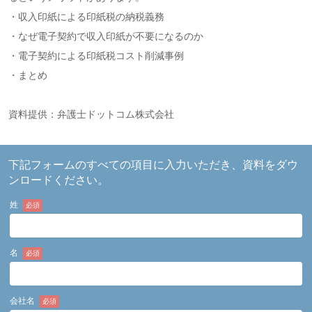
・収入印紙による印紙税の納税義務
・なぜ電子契約で収入印紙が不要になるのか
・電子契約による印紙税コスト削減事例
・まとめ
資料提供：弁護士ドットコム株式会社
下記フォームのすべての項目に入力いただき、資料をダウ
ンロードください。