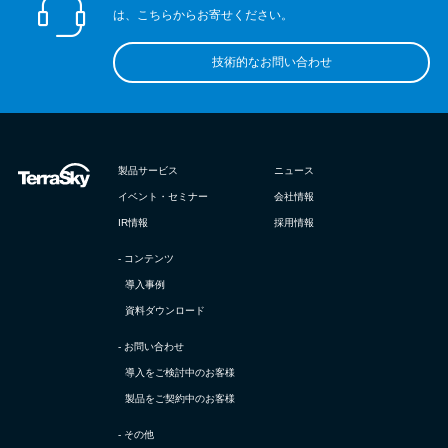
は、こちらからお寄せください。
技術的なお問い合わせ
製品サービス
ニュース
イベント・セミナー
会社情報
IR情報
採用情報
- コンテンツ
導入事例
資料ダウンロード
- お問い合わせ
導入をご検討中のお客様
製品をご契約中のお客様
- その他