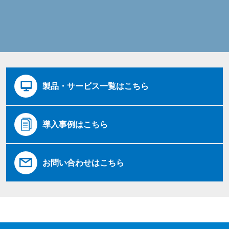
製品・サービス一覧はこちら
導入事例はこちら
お問い合わせはこちら