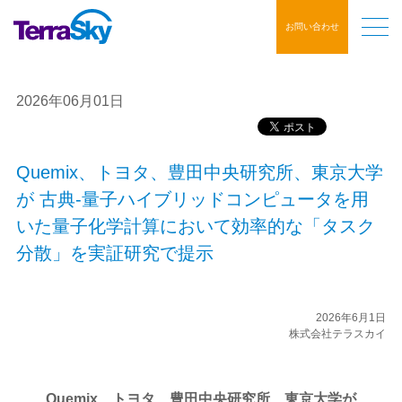
お問い合わせ
2026年06月01日
Quemix、トヨタ、豊田中央研究所、東京大学
が 古典-量子ハイブリッドコンピュータを用
いた量子化学計算において効率的な「タスク
分散」を実証研究で提示
2026年6月1日
株式会社テラスカイ
Quemix、トヨタ、豊田中央研究所、東京大学が