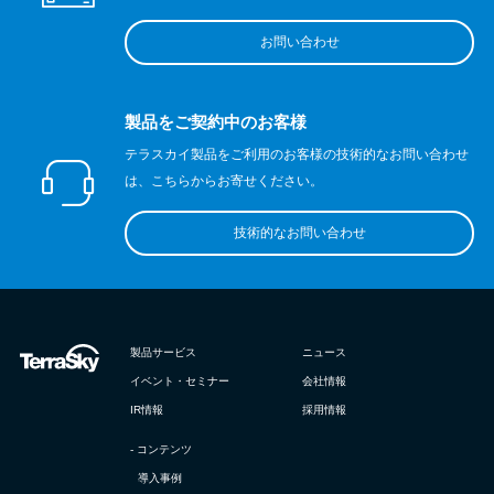
お問い合わせ
製品をご契約中のお客様
テラスカイ製品をご利用のお客様の技術的なお問い合わせ
は、こちらからお寄せください。
技術的なお問い合わせ
製品サービス
ニュース
イベント・セミナー
会社情報
IR情報
採用情報
- コンテンツ
導入事例