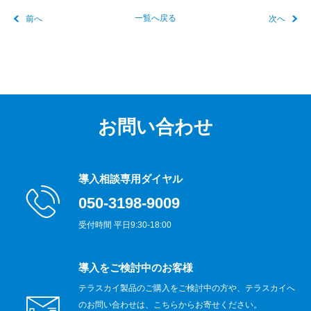
前へ
一覧へ戻る
次へ
お問い合わせ
導入相談専用ダイヤル
050-3198-9009
受付時間 平日9:30-18:00
導入をご検討中のお客様
テラスカイ製品のご購入をご検討中の方や、テラスカイへ
のお問い合わせは、こちらからお寄せください。