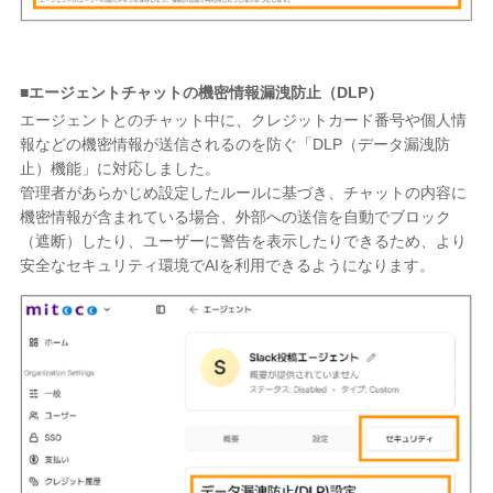
■エージェントチャットの機密情報漏洩防止（DLP）
エージェントとのチャット中に、クレジットカード番号や個人情
報などの機密情報が送信されるのを防ぐ「DLP（データ漏洩防
止）機能」に対応しました。
管理者があらかじめ設定したルールに基づき、チャットの内容に
機密情報が含まれている場合、外部への送信を自動でブロック
（遮断）したり、ユーザーに警告を表示したりできるため、より
安全なセキュリティ環境でAIを利用できるようになります。