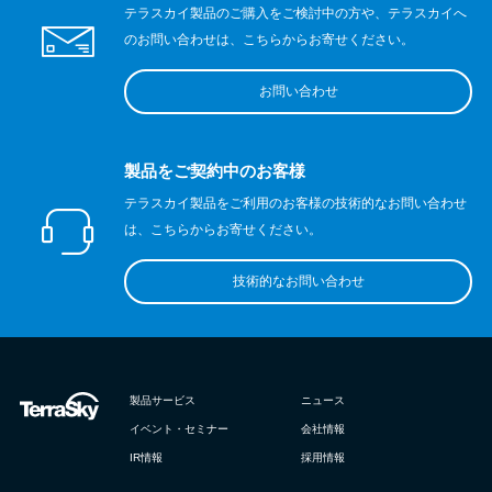
テラスカイ製品のご購入をご検討中の方や、テラスカイへ
のお問い合わせは、こちらからお寄せください。
お問い合わせ
製品をご契約中のお客様
テラスカイ製品をご利用のお客様の技術的なお問い合わせ
は、こちらからお寄せください。
技術的なお問い合わせ
製品サービス
ニュース
イベント・セミナー
会社情報
IR情報
採用情報