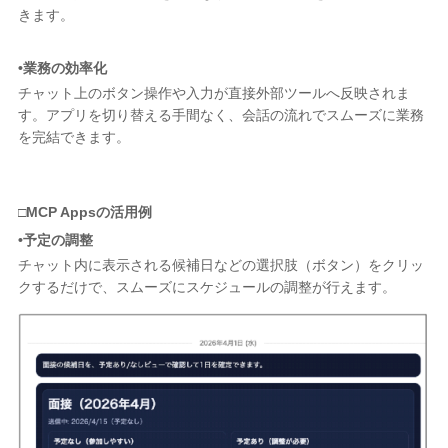
きます。
•業務の効率化
チャット上のボタン操作や入力が直接外部ツールへ反映されま
す。アプリを切り替える手間なく、会話の流れでスムーズに業務
を完結できます。
□MCP Appsの活用例
•予定の調整
チャット内に表示される候補日などの選択肢（ボタン）をクリッ
クするだけで、スムーズにスケジュールの調整が行えます。