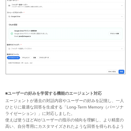
■ユーザーの好みを学習する機能のエージェント対応
エージェントが過去の対話内容やユーザーの好みを記憶し、一人
ひとりに最適な回答を生成する「Long-Term Memory（パーソナ
ライゼーション）」に対応しました。
使えば使うほどAIがユーザーの指示の傾向を理解し、より精度の
高い、自分専用にカスタマイズされたような回答を得られるよう