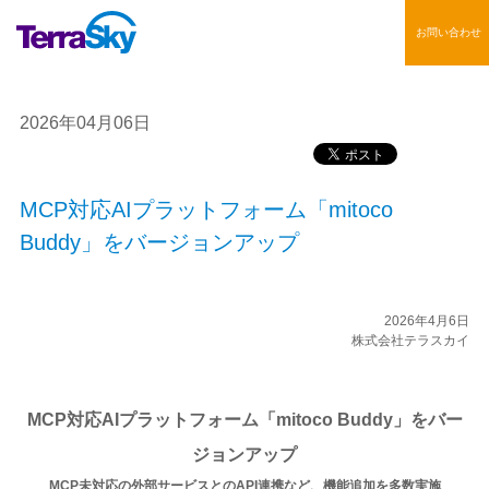
お問い合わせ
2026年04月06日
MCP対応AIプラットフォーム「mitoco
Buddy」をバージョンアップ
2026年4月6日
株式会社テラスカイ
MCP対応AIプラットフォーム「mitoco Buddy」をバー
ジョンアップ
MCP未対応の外部サービスとのAPI連携など、機能追加を多数実施