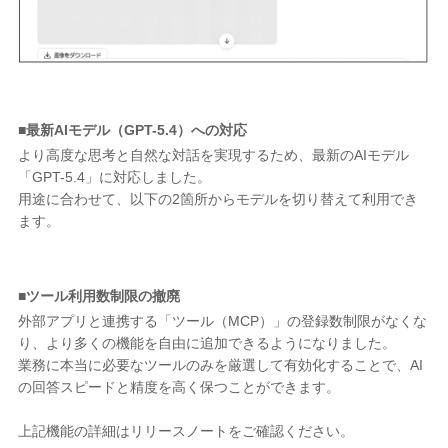
■最新AIモデル（GPT-5.4）への対応
より高度な思考と自然な対話を実現するため、最新のAIモデル
「GPT-5.4」に対応しました。
用途に合わせて、以下の2箇所からモデルを切り替えて利用でき
ます。
■ツール利用数制限の撤廃
外部アプリと連携する「ツール（MCP）」の登録数制限がなくな
り、より多くの機能を自由に追加できるようになりました。
業務に本当に必要なツールのみを厳選して有効化することで、AI
の回答スピードと精度を高く保つことができます。
上記機能の詳細はリリースノートをご確認ください。