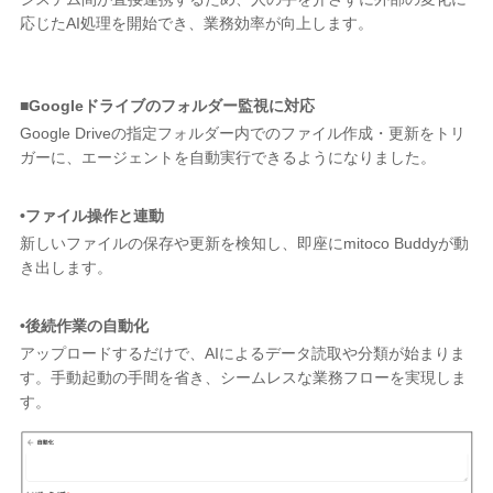
応じたAI処理を開始でき、業務効率が向上します。
■Googleドライブのフォルダー監視に対応
Google Driveの指定フォルダー内でのファイル作成・更新をトリ
ガーに、エージェントを自動実行できるようになりました。
•ファイル操作と連動
新しいファイルの保存や更新を検知し、即座にmitoco Buddyが動
き出します。
•後続作業の自動化
アップロードするだけで、AIによるデータ読取や分類が始まりま
す。手動起動の手間を省き、シームレスな業務フローを実現しま
す。