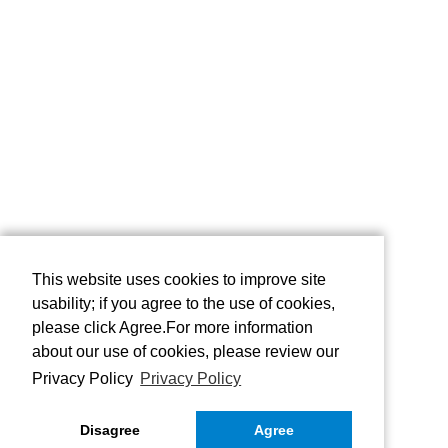
This website uses cookies to improve site
usability; if you agree to the use of cookies,
please click Agree.For more information
about our use of cookies, please review our
Privacy Policy
Privacy Policy
Disagree
Agree