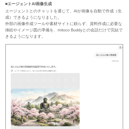
■エージェントAI画像生成
エージェントとのチャットを通じて、AIが画像を自動で作成（生
成）できるようになりました。
外部の画像作成ツールや素材サイトに頼らず、資料作成に必要な
挿絵やイメージ図の準備を、mitoco Buddyとの会話だけで完結で
きるようになります。