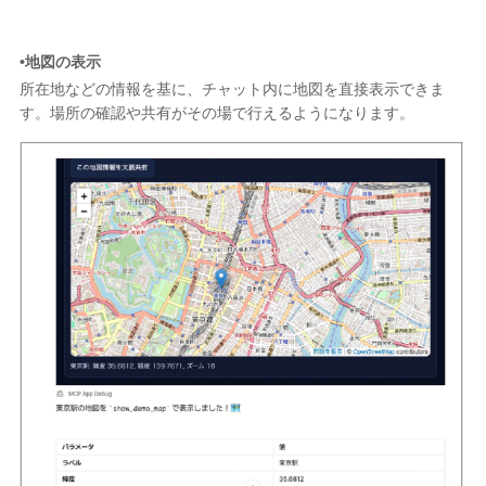
•地図の表示
所在地などの情報を基に、チャット内に地図を直接表示できま
す。場所の確認や共有がその場で行えるようになります。