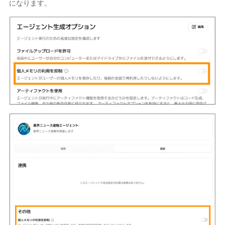
になります。