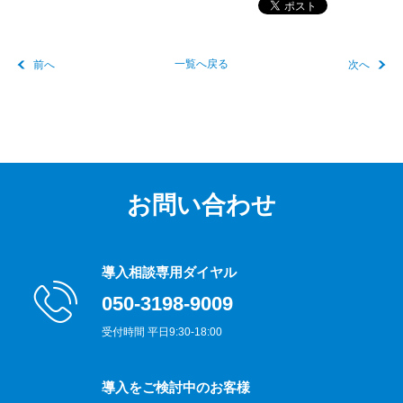
前へ
一覧へ戻る
次へ
お問い合わせ
導入相談専用ダイヤル
050-3198-9009
受付時間 平日9:30-18:00
導入をご検討中のお客様