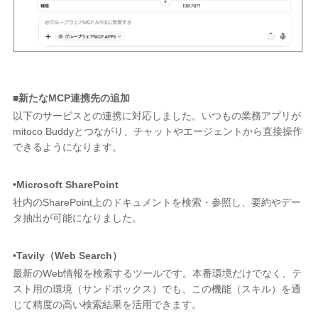
■新たなMCP連携先の追加
以下のサービスとの連携に対応しました。いつもの業務アプリが
mitoco Buddyとつながり、チャットやエージェントから直接操作
できるようになります。
•Microsoft SharePoint
社内のSharePoint上のドキュメントを検索・参照し、要約やデー
タ抽出が可能になりました。
•Tavily（Web Search）
最新のWeb情報を検索するツールです。本番環境だけでなく、テ
スト用の環境（サンドボックス）でも、この機能（スキル）を通
じて精度の高い検索結果を活用できます。