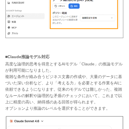
■Claude推論モデル対応
高度な論理的思考を得意とするAIモデル「Claude」の推論モデル
が利用可能になりました。
複雑な条件が絡み合うビジネス文書の作成や、大量のデータに基
づいた深い分析など、より「考える力」を必要とする作業をAIに
依頼できるようになります。従来のモデルでは難しかった、複雑
なルールの解釈や論理的な矛盾のチェックにおいて、これまで以
上に精度の高い、納得感のある回答が得られます。
オプションより推論のレベルを選択することができます。