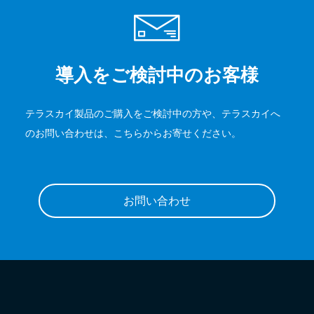
導入をご検討中のお客様
テラスカイ製品のご購入をご検討中の方や、テラスカイへ
のお問い合わせは、こちらからお寄せください。
お問い合わせ