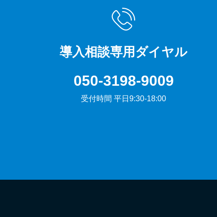
導入相談専用ダイヤル
050-3198-9009
受付時間 平日9:30-18:00