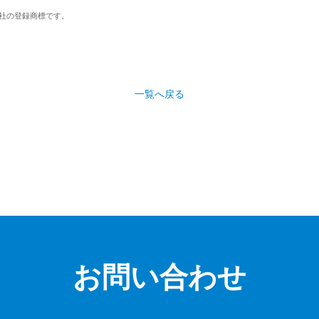
社の登録商標です。
一覧へ戻る
お問い合わせ