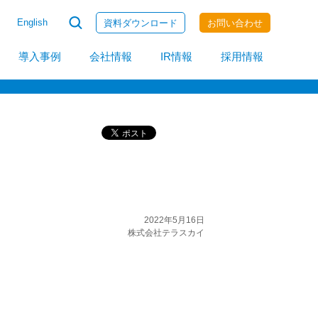
English
資料ダウンロード
お問い合わせ
invoiceAgent
導入事例
会社情報
IR情報
採用情報
2022年5月16日
株式会社テラスカイ