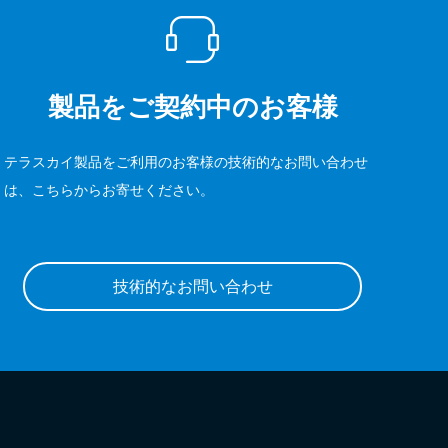
製品をご契約中のお客様
テラスカイ製品をご利用のお客様の技術的なお問い合わせ
は、こちらからお寄せください。
技術的なお問い合わせ