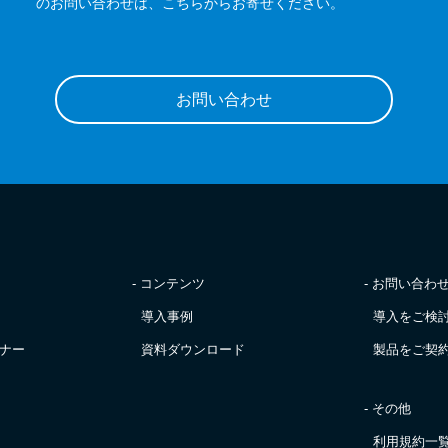
のお問い合わせは、こちらからお寄せください。
お問い合わせ
- コンテンツ
- お問い合わ
導入事例
導入をご検
ナー
資料ダウンロード
製品をご契
- その他
利用規約一