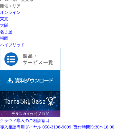
開催エリア
オンライン
東京
大阪
名古屋
福岡
ハイブリッド
クラウド導入の
ご相談窓口
導入相談専用ダイヤル
050-3198-9009
[受付時間]9:30〜18:00