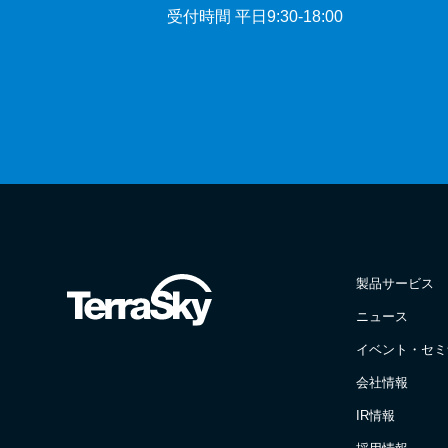
受付時間 平日9:30-18:00
製品サービス
ニュース
イベント・セミ
会社情報
IR情報