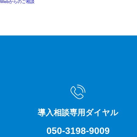
Webからのご相談
導入相談専用ダイヤル
050-3198-9009