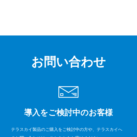
お問い合わせ
導入をご検討中のお客様
テラスカイ製品のご購入をご検討中の方や、テラスカイへ