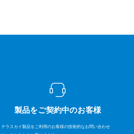
製品をご契約中のお客様
テラスカイ製品をご利用のお客様の技術的なお問い合わせ