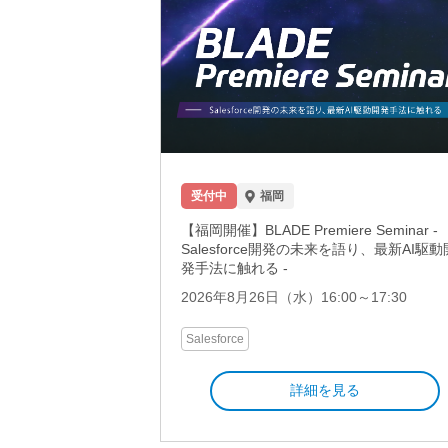
受付中
福岡
【福岡開催】BLADE Premiere Seminar -
Salesforce開発の未来を語り、最新AI駆動
発手法に触れる -
2026年8月26日（水）16:00～17:30
Salesforce
詳細を見る