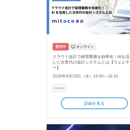
受付中
オンライン
クラウド会計で経理業務を効率化！AIを活
した次世代の会計システムとは【ウェビナ
ー】
2026年8月19日（水）16:00～16:15
mitoco
詳細を見る