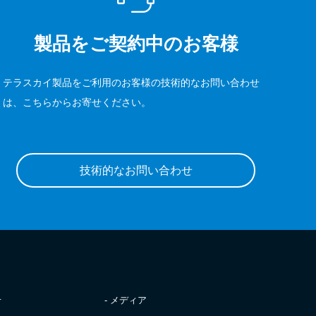
製品をご契約中のお客様
テラスカイ製品をご利用のお客様の技術的なお問い合わせ
は、こちらからお寄せください。
技術的なお問い合わせ
せ
- メディア