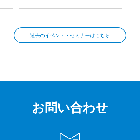
過去のイベント・セミナーはこちら
お問い合わせ