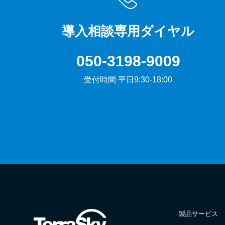
導入相談専用ダイヤル
050-3198-9009
受付時間 平日9:30-18:00
製品サービス