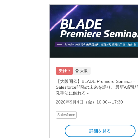
受付中
大阪
【大阪開催】BLADE Premiere Seminar -
Salesforce開発の未来を語り、最新AI駆動
発手法に触れる -
2026年9月4日（金）16:00～17:30
Salesforce
詳細を見る