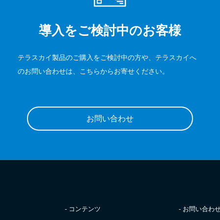
導入をご検討中のお客様
テラスカイ製品のご購入をご検討中の方や、テラスカイへ
のお問い合わせは、こちらからお寄せください。
お問い合わせ
- コンテンツ
- お問い合わ