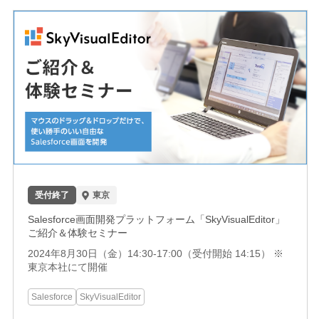
受付終了
東京
Salesforce画面開発プラットフォーム「SkyVisualEditor」
ご紹介＆体験セミナー
2024年8月30日（金）14:30-17:00（受付開始 14:15） ※
東京本社にて開催
Salesforce
SkyVisualEditor