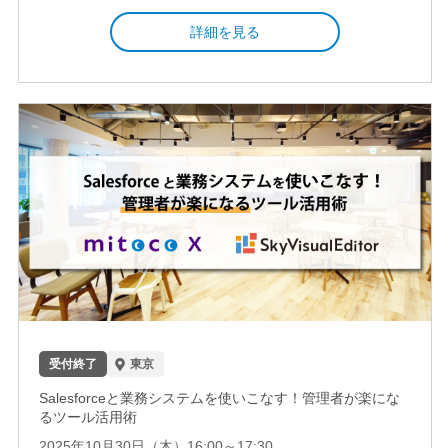
詳細を見る
受付終了
東京
Salesforceと業務システムを使いこなす！管理者が楽にな
るツール活用術
2025年10月30日（木）16:00～17:30