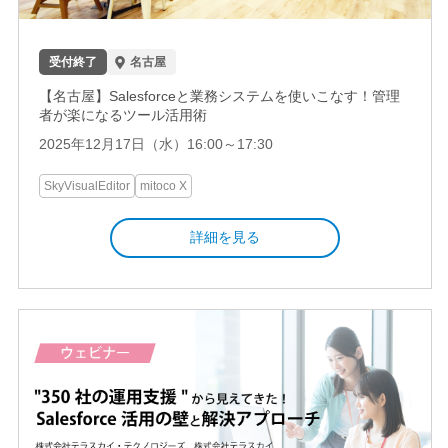
受付終了
名古屋
【名古屋】Salesforceと業務システムを使いこなす！管理
者が楽になるツール活用術
2025年12月17日（水）16:00～17:30
SkyVisualEditor
mitoco X
詳細を見る