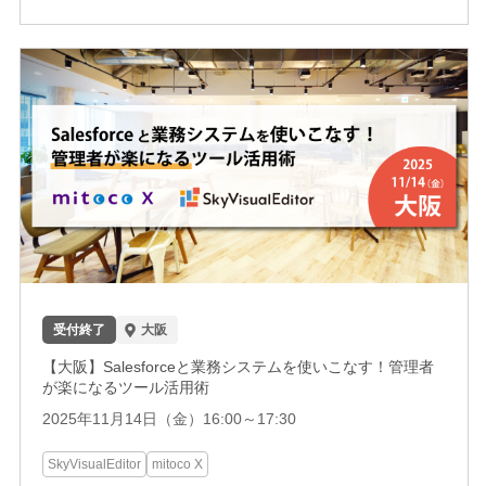
受付終了
大阪
【大阪】Salesforceと業務システムを使いこなす！管理者
が楽になるツール活用術
2025年11月14日（金）16:00～17:30
SkyVisualEditor
mitoco X