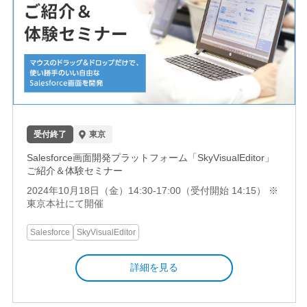
受付終了
東京
Salesforce画面開発プラットフォーム「SkyVisualEditor」
ご紹介＆体験セミナー
2024年10月18日（金）14:30-17:00（受付開始 14:15） ※
東京本社にて開催
Salesforce
SkyVisualEditor
詳細を見る