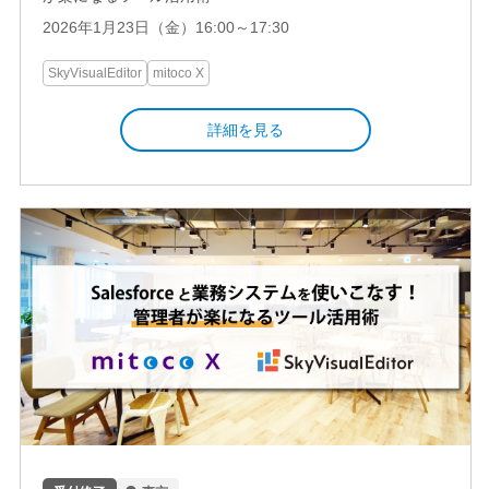
2026年1月23日（金）16:00～17:30
SkyVisualEditor
mitoco X
詳細を見る