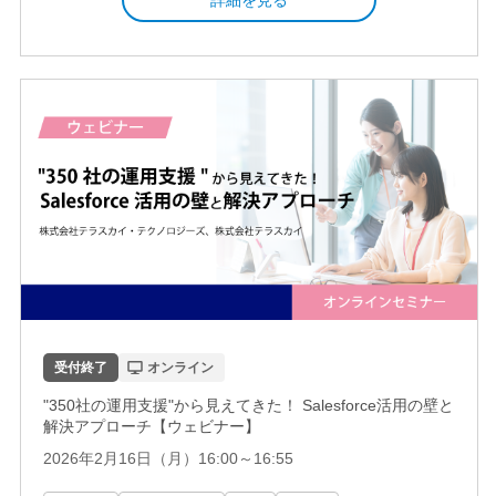
受付終了
オンライン
"350社の運用支援"から見えてきた！ Salesforce活用の壁と
解決アプローチ【ウェビナー】
2026年2月16日（月）16:00～16:55