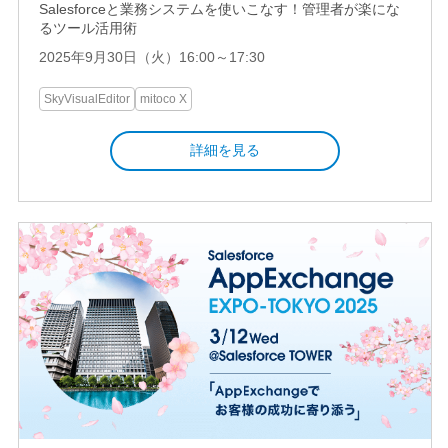
Salesforceと業務システムを使いこなす！管理者が楽にな
るツール活用術
2025年9月30日（火）16:00～17:30
SkyVisualEditor
mitoco X
詳細を見る