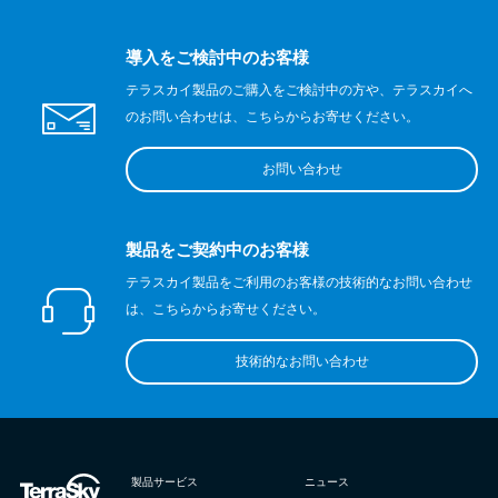
導入をご検討中のお客様
テラスカイ製品のご購入をご検討中の方や、テラスカイへ
のお問い合わせは、こちらからお寄せください。
お問い合わせ
製品をご契約中のお客様
テラスカイ製品をご利用のお客様の技術的なお問い合わせ
は、こちらからお寄せください。
技術的なお問い合わせ
製品サービス
ニュース