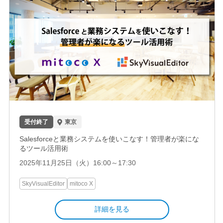
受付終了
東京
Salesforceと業務システムを使いこなす！管理者が楽にな
るツール活用術
2025年11月25日（火）16:00～17:30
SkyVisualEditor
mitoco X
詳細を見る