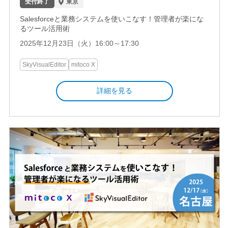
受付終了
東京
Salesforceと業務システムを使いこなす！管理者が楽にな
るツール活用術
2025年12月23日（火）16:00～17:30
SkyVisualEditor
mitoco X
詳細を見る