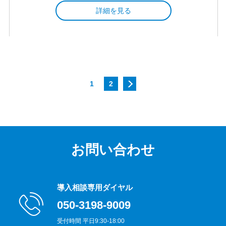
詳細を見る
1
2
お問い合わせ
導入相談専用ダイヤル
050-3198-9009
受付時間 平日9:30-18:00