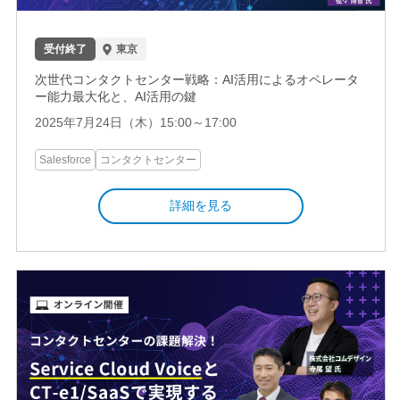
受付終了
東京
次世代コンタクトセンター戦略：AI活用によるオペレータ
ー能力最大化と、AI活用の鍵
2025年7月24日（木）15:00～17:00
Salesforce
コンタクトセンター
詳細を見る