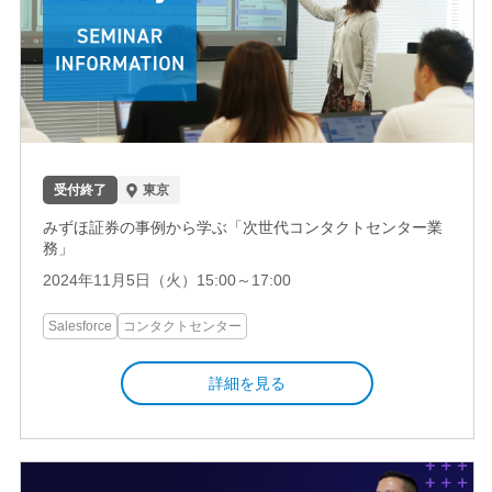
受付終了
東京
みずほ証券の事例から学ぶ「次世代コンタクトセンター業
務」
2024年11月5日（火）15:00～17:00
Salesforce
コンタクトセンター
詳細を見る