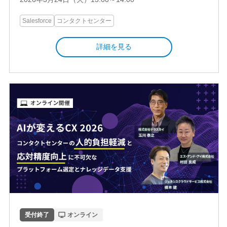
Salesforce
コンタクトセンター
詳細を見る
受付終了
オンライン