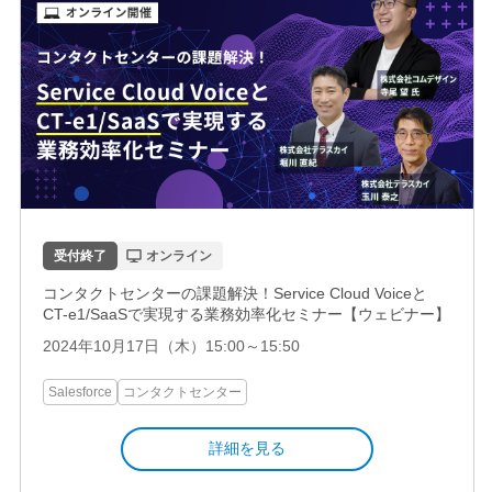
受付終了
オンライン
コンタクトセンターの課題解決！Service Cloud Voiceと
CT-e1/SaaSで実現する業務効率化セミナー【ウェビナー】
2024年10月17日（木）15:00～15:50
Salesforce
コンタクトセンター
詳細を見る