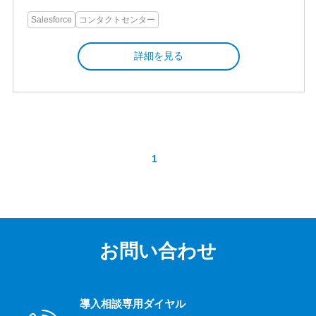
Salesforce
コンタクトセンター
詳細を見る
1
お問い合わせ
導入相談専用ダイヤル