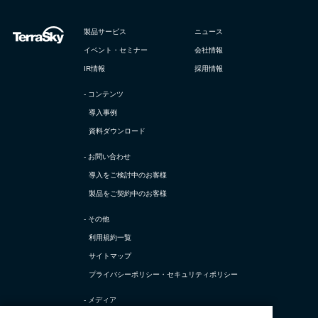
製品サービス
ニュース
イベント・セミナー
会社情報
IR情報
採用情報
- コンテンツ
導入事例
資料ダウンロード
- お問い合わせ
導入をご検討中のお客様
製品をご契約中のお客様
- その他
利用規約一覧
サイトマップ
プライバシーポリシー・
セキュリティポリシー
- メディア