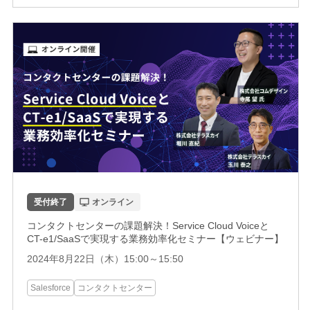
受付終了
オンライン
コンタクトセンターの課題解決！Service Cloud Voiceと
CT-e1/SaaSで実現する業務効率化セミナー【ウェビナー】
2024年8月22日（木）15:00～15:50
Salesforce
コンタクトセンター