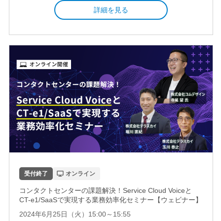
詳細を見る
受付終了
オンライン
コンタクトセンターの課題解決！Service Cloud Voiceと
CT-e1/SaaSで実現する業務効率化セミナー【ウェビナー】
2024年6月25日（火）15:00～15:55