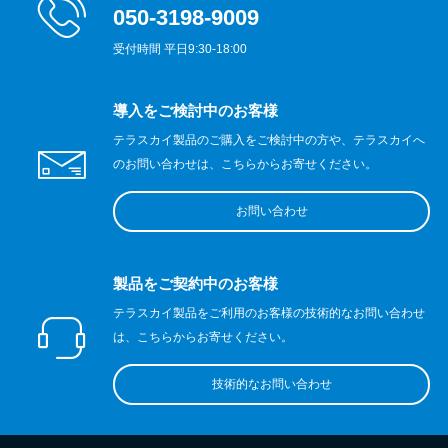
050-3198-9009
受付時間 平日9:30-18:00
導入をご検討中のお客様
テラスカイ製品のご購入をご検討中の方や、テラスカイへ
のお問い合わせは、こちらからお寄せください。
お問い合わせ
製品をご契約中のお客様
テラスカイ製品をご利用のお客様の技術的なお問い合わせ
は、こちらからお寄せください。
技術的なお問い合わせ