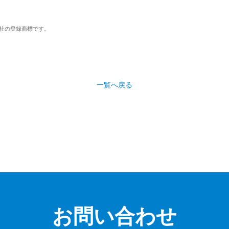
社の登録商標です。
一覧へ戻る
お問い合わせ