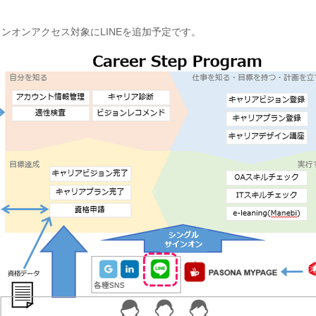
グルサインオンアクセス対象にLINEを追加予定です。