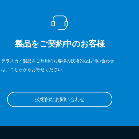
製品をご契約中のお客様
テラスカイ製品をご利用のお客様の技術的なお問い合わせ
は、こちらからお寄せください。
技術的なお問い合わせ