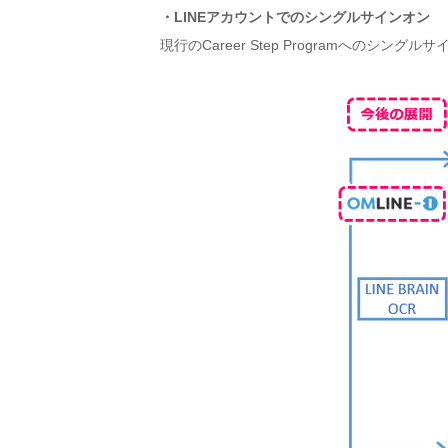
・LINEアカウントでのシングルサインオン
現行のCareer Step Programへのシン