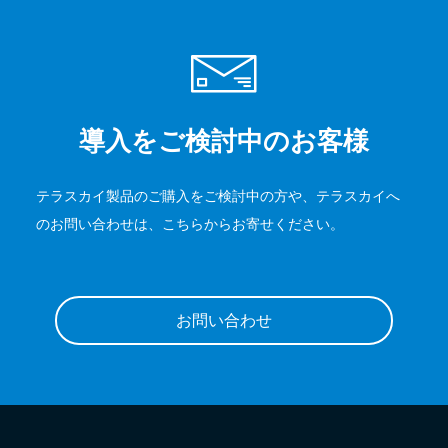
導入をご検討中のお客様
テラスカイ製品のご購入をご検討中の方や、テラスカイへ
のお問い合わせは、こちらからお寄せください。
お問い合わせ