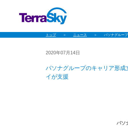
トップ
ニュース
パソナグループの
2020年07月14日
パソナグループのキャリア形成支援サ
イが支援
パソナ