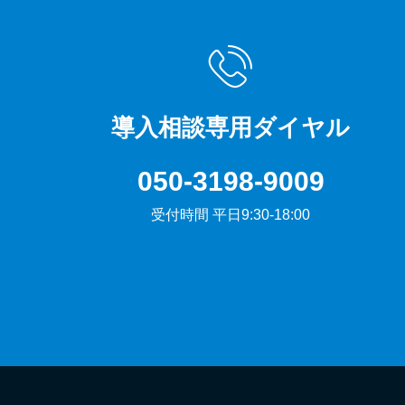
導入相談専用ダイヤル
050-3198-9009
受付時間 平日9:30-18:00