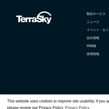
製品サービス
ニュース
イベント・セミ
会社情報
IR情報
採用情報
This website uses cookies to improve site usability; if you 
please review our Privacy Policy
Privacy Policy