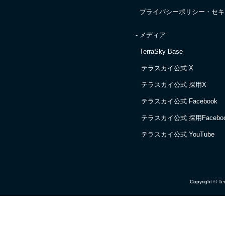
プライバシーポリシー・
セキ
- メディア
TerraSky Base
テラスカイ公式 X
テラスカイ公式 採用X
テラスカイ公式 Facebook
テラスカイ公式 採用Facebo
テラスカイ公式 YouTube
Copyright © Ter