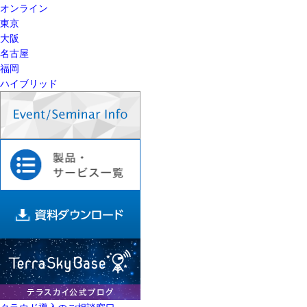
オンライン
東京
大阪
名古屋
福岡
ハイブリッド