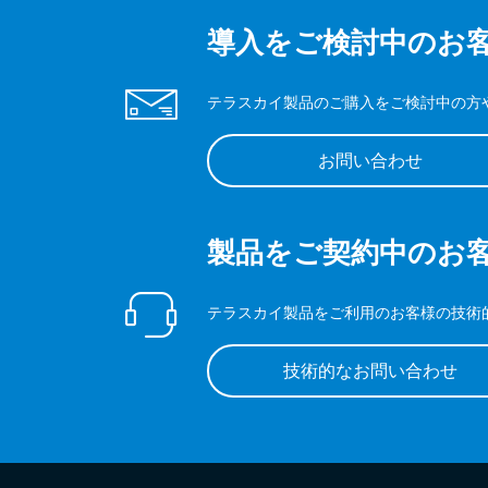
導入をご検討中のお
テラスカイ製品のご購入をご検討中の方
お問い合わせ
製品をご契約中のお
テラスカイ製品をご利用のお客様の技術
技術的なお問い合わせ