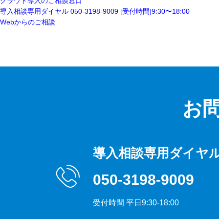
クラウド導入の
ご相談窓口
導入相談専用ダイヤル
050-3198-9009
[受付時間]9:30〜18:00
Webからのご相談
お
導入相談専用ダイヤ
050-3198-9009
受付時間 平日9:30-18:00