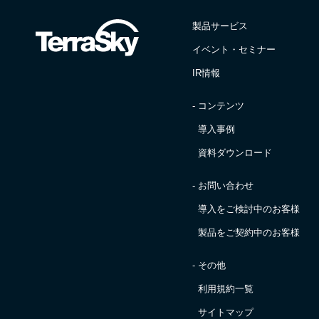
製品サービス
イベント・セミナー
IR情報
- コンテンツ
導入事例
資料ダウンロード
- お問い合わせ
導入をご検討中のお客様
製品をご契約中のお客様
- その他
利用規約一覧
サイトマップ