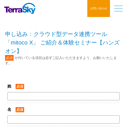
お問い合わせ
申し込み：クラウド型データ連携ツール
「mitoco X」 ご紹介＆体験セミナー【ハンズ
オン】
必須
が付いている項目は必ずご記入いただきますよう、お願いいたしま
す。