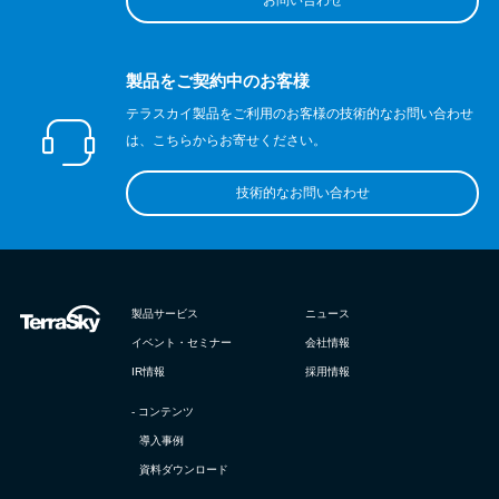
お問い合わせ
製品をご契約中のお客様
テラスカイ製品をご利用のお客様の技術的なお問い合わせ
は、こちらからお寄せください。
技術的なお問い合わせ
製品サービス
ニュース
イベント・セミナー
会社情報
IR情報
採用情報
- コンテンツ
導入事例
資料ダウンロード