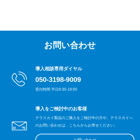
お問い合わせ
導入相談専用ダイヤル
050-3198-9009
受付時間 平日9:30-18:00
導入をご検討中のお客様
テラスカイ製品のご購入をご検討中の方や、テラスカイへ
のお問い合わせは、こちらからお寄せください。