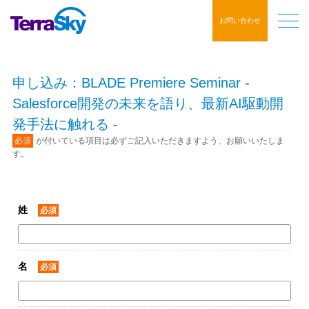
お問い合わせ
申し込み：BLADE Premiere Seminar -
Salesforce開発の未来を語り、最新AI駆動開
発手法に触れる -
必須
が付いている項目は必ずご記入いただきますよう、お願いいたしま
す。