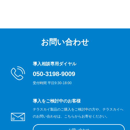
お問い合わせ
導入相談専用ダイヤル
050-3198-9009
受付時間 平日9:30-18:00
導入をご検討中のお客様
テラスカイ製品のご購入をご検討中の方や、テラスカイへ
のお問い合わせは、こちらからお寄せください。