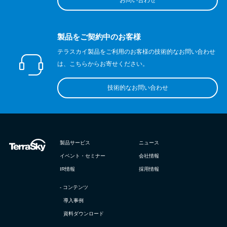
お問い合わせ
製品をご契約中のお客様
テラスカイ製品をご利用のお客様の技術的なお問い合わせ
は、こちらからお寄せください。
技術的なお問い合わせ
製品サービス
ニュース
イベント・セミナー
会社情報
IR情報
採用情報
- コンテンツ
導入事例
資料ダウンロード