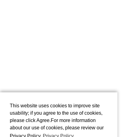
This website uses cookies to improve site
usability; if you agree to the use of cookies,
please click Agree.For more information
about our use of cookies, please review our
Privacy Policy
Privacy Policy