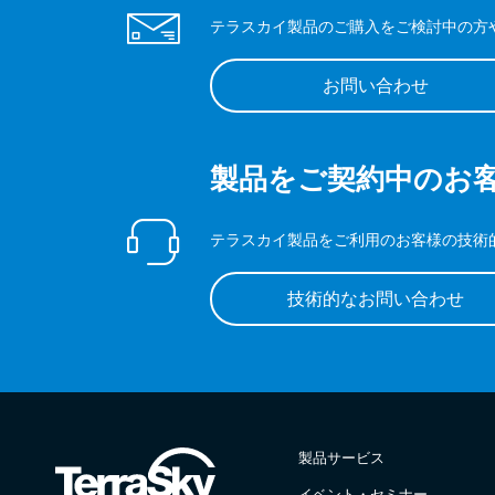
テラスカイ製品のご購入をご検討中の方
お問い合わせ
製品をご契約中のお
テラスカイ製品をご利用のお客様の技術
技術的なお問い合わせ
製品サービス
イベント・セミナー