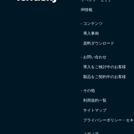
IR情報
- コンテンツ
導入事例
資料ダウンロード
- お問い合わせ
導入をご検討中のお客様
製品をご契約中のお客様
- その他
利用規約一覧
サイトマップ
プライバシーポリシー・
セキ
- メディア