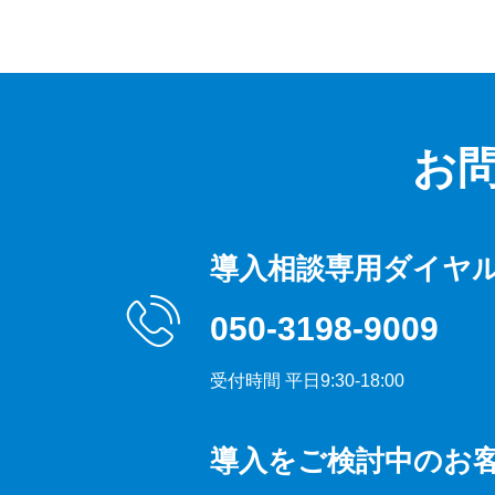
お
導入相談専用ダイヤ
050-3198-9009
受付時間 平日9:30-18:00
導入をご検討中のお