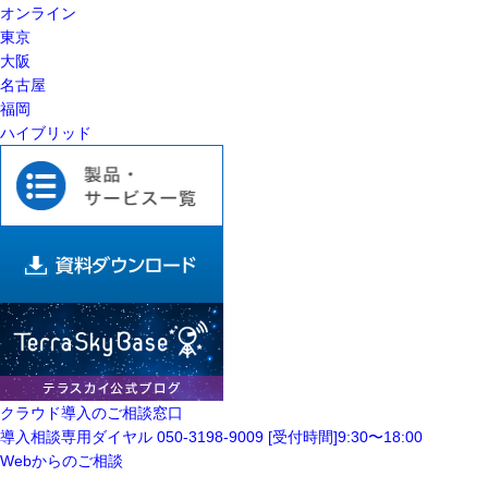
オンライン
東京
大阪
名古屋
福岡
ハイブリッド
クラウド導入の
ご相談窓口
導入相談専用ダイヤル
050-3198-9009
[受付時間]9:30〜18:00
Webからのご相談