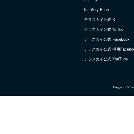
TerraSky Base
テラスカイ公式 X
テラスカイ公式 採用X
テラスカイ公式 Facebook
テラスカイ公式 採用Facebo
テラスカイ公式 YouTube
Copyright © Ter