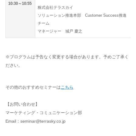
10:30～10:55
株式会社テラスカイ
ソリューション推進本部 Customer Success推進 C
チーム
マネージャー 城戸 慶之
※プログラムは予告なく変更する場合があります。予めご了承く
ださい。
その他のおすすめセミナーは
こちら
【お問い合わせ】
マーケティング・コミュニケーション部
Email：seminar@terrasky.co.jp