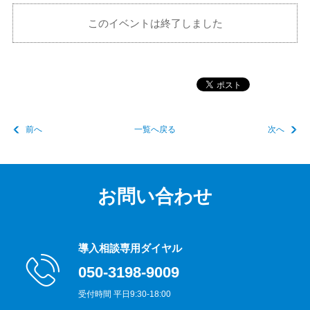
このイベントは終了しました
前へ
一覧へ戻る
次へ
お問い合わせ
導入相談専用ダイヤル
050-3198-9009
受付時間 平日9:30-18:00