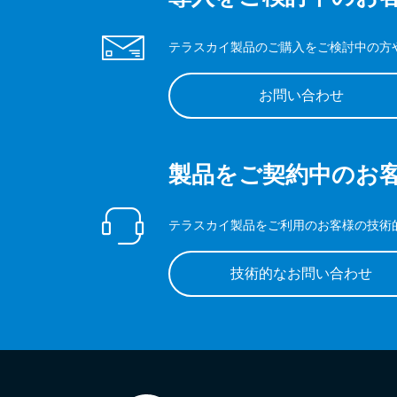
テラスカイ製品のご購入をご検討中の方
お問い合わせ
製品をご契約中のお
テラスカイ製品をご利用のお客様の技術
技術的なお問い合わせ