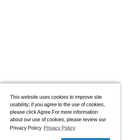
This website uses cookies to improve site
usability; if you agree to the use of cookies,
please click Agree.For more information
about our use of cookies, please review our
Privacy Policy
Privacy Policy