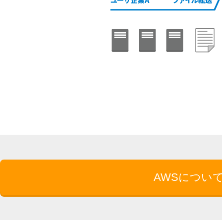
AWSについ