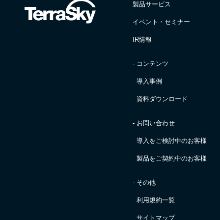
製品サービス
イベント・セミナー
IR情報
- コンテンツ
導入事例
資料ダウンロード
- お問い合わせ
導入をご検討中のお客様
製品をご契約中のお客様
- その他
利用規約一覧
サイトマップ