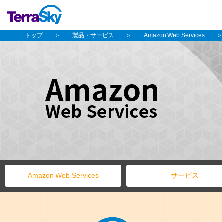
トップ
製品・サービス
Amazon Web Services
Amazon Web Services
サービス