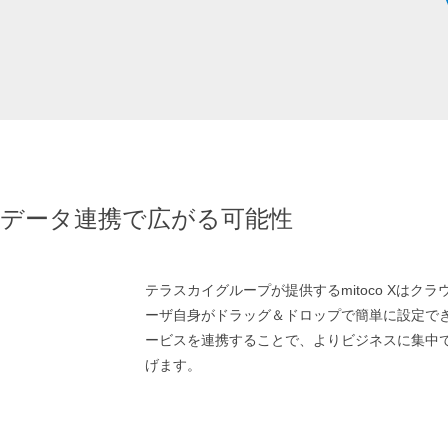
データ連携で広がる可能性
テラスカイグループが提供するmitoco Xは
ーザ自身がドラッグ＆ドロップで簡単に設定できるオ
ービスを連携することで、よりビジネスに集中
げます。