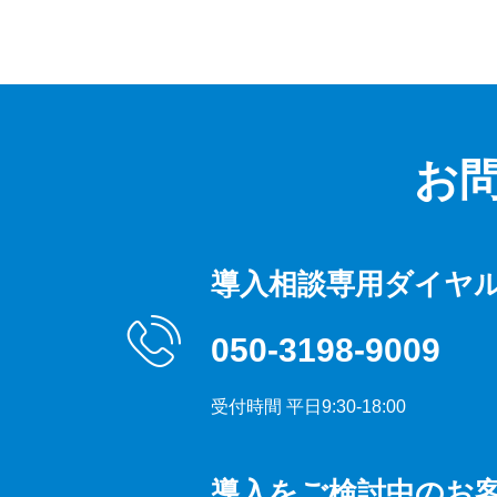
お
導入相談専用ダイヤ
050-3198-9009
受付時間 平日9:30-18:00
導入をご検討中のお