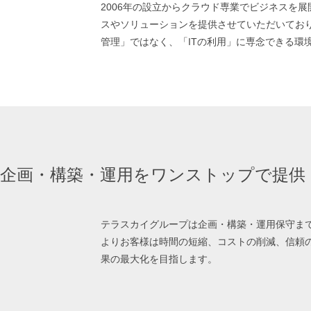
2006年の設立からクラウド専業でビジネスを
スやソリューションを提供させていただいており
管理」ではなく、「ITの利用」に専念できる環
企画・構築・運用をワンストップで提供
テラスカイグループは企画・構築・運用保守ま
よりお客様は時間の短縮、コストの削減、信頼
果の最大化を目指します。