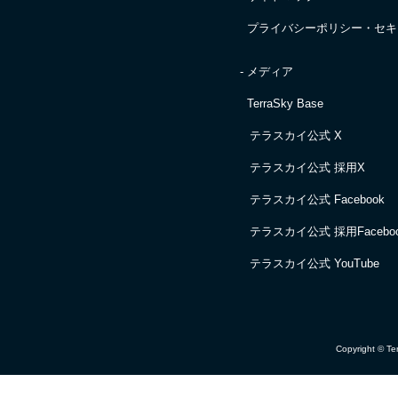
プライバシーポリシー・
セキ
- メディア
TerraSky Base
テラスカイ公式 X
テラスカイ公式 採用X
テラスカイ公式 Facebook
テラスカイ公式 採用Facebo
テラスカイ公式 YouTube
Copyright © Ter