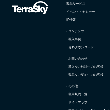
製品サービス
イベント・セミナー
IR情報
- コンテンツ
導入事例
資料ダウンロード
- お問い合わせ
導入をご検討中のお客様
製品をご契約中のお客様
- その他
利用規約一覧
サイトマップ