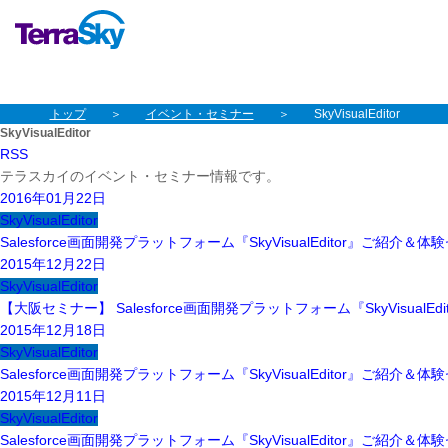
本文へスキップ
グローバルナビゲーションへスキップ
トップ
イベント・セミナー
SkyVisualEditor
SkyVisualEditor
RSS
テラスカイのイベント・セミナー情報です。
2016年01月22日
SkyVisualEditor
Salesforce画面開発プラットフォーム『SkyVisualEditor』ご紹介＆
2015年12月22日
SkyVisualEditor
【大阪セミナー】 Salesforce画面開発プラットフォーム『SkyVisualE
2015年12月18日
SkyVisualEditor
Salesforce画面開発プラットフォーム『SkyVisualEditor』ご紹介＆
2015年12月11日
SkyVisualEditor
Salesforce画面開発プラットフォーム『SkyVisualEditor』ご紹介＆