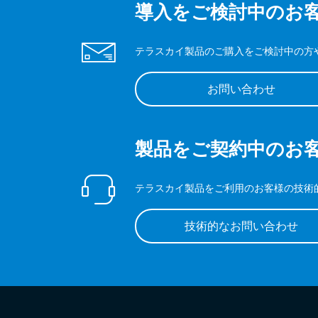
導入をご検討中のお
テラスカイ製品のご購入をご検討中の方
お問い合わせ
製品をご契約中のお
テラスカイ製品をご利用のお客様の技術
技術的なお問い合わせ