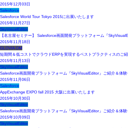
2015年12月03日
Salesforce
Salesforce World Tour Tokyo 2015に出展いたします
2015年11月27日
SkyVisualEditor
【名古屋セミナー】 Salesforce画面開発プラットフォーム『SkyVisua
2015年11月18日
GLOVIA OM
短期間＆低コストでクラウドERPを実現するベストプラクティスのご
2015年11月13日
SkyVisualEditor
Salesforce画面開発プラットフォーム『SkyVisualEditor』ご紹介＆
2015年11月06日
Salesforce
AppExchange EXPO fall 2015 大阪に出展いたします
2015年10月30日
SkyVisualEditor
Salesforce画面開発プラットフォーム『SkyVisualEditor』ご紹介＆
2015年10月09日
SkyVisualEditor