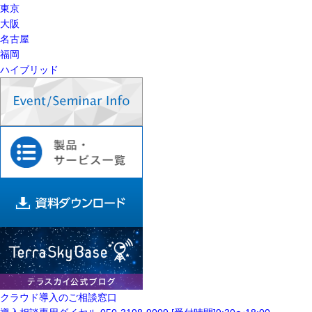
東京
大阪
名古屋
福岡
ハイブリッド
クラウド導入の
ご相談窓口