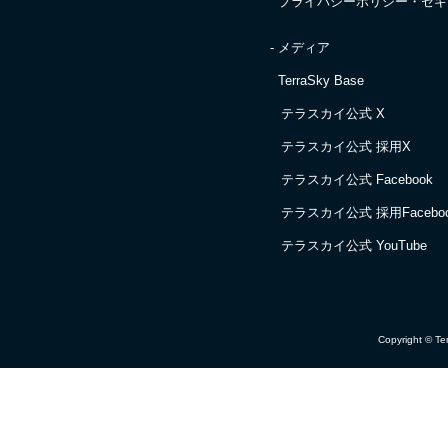
プライバシーポリシー・
セキ
- メディア
TerraSky Base
テラスカイ公式 X
テラスカイ公式 採用X
テラスカイ公式 Facebook
テラスカイ公式 採用Facebo
テラスカイ公式 YouTube
Copyright © Ter