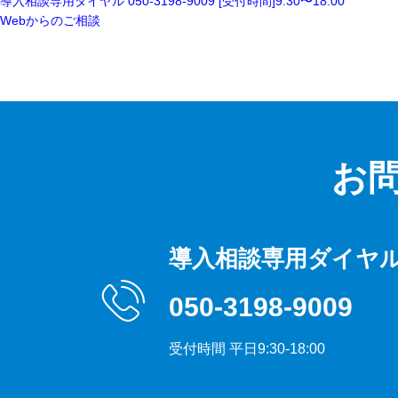
導入相談専用ダイヤル
050-3198-9009
[受付時間]9:30〜18:00
Webからのご相談
お
導入相談専用ダイヤ
050-3198-9009
受付時間 平日9:30-18:00