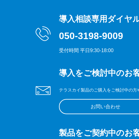
導入相談専用ダイヤ
050-3198-9009
受付時間 平日9:30-18:00
導入をご検討中のお
テラスカイ製品のご購入をご検討中の方
お問い合わせ
製品をご契約中のお