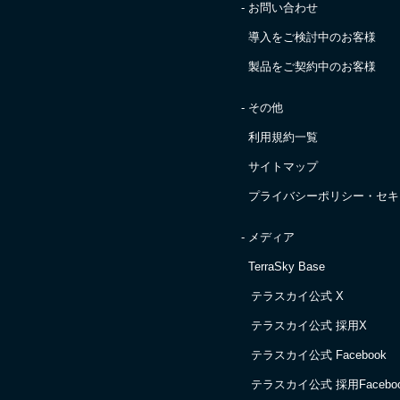
- お問い合わせ
導入をご検討中のお客様
製品をご契約中のお客様
- その他
利用規約一覧
サイトマップ
プライバシーポリシー・
セキ
- メディア
TerraSky Base
テラスカイ公式 X
テラスカイ公式 採用X
テラスカイ公式 Facebook
テラスカイ公式 採用Facebo