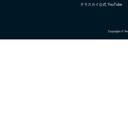
テラスカイ公式 YouTube
Copyright © Ter