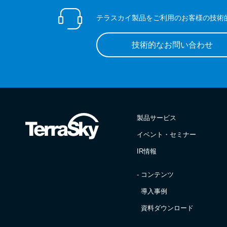
テラスカイ製品をご利用のお客様の技術
技術的なお問い合わせ
製品サービス
イベント・セミナー
IR情報
- コンテンツ
導入事例
資料ダウンロード