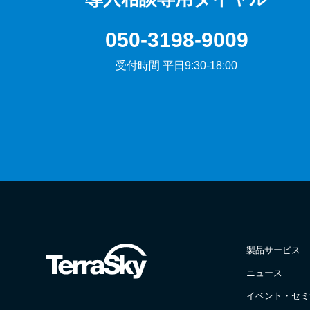
050-3198-9009
受付時間 平日9:30-18:00
製品サービス
ニュース
イベント・セミ