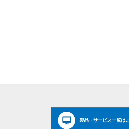
製品・サービス一覧は