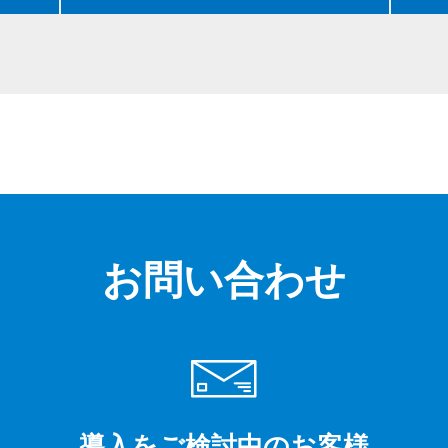
お問い合わせ
導入をご検討中のお客様