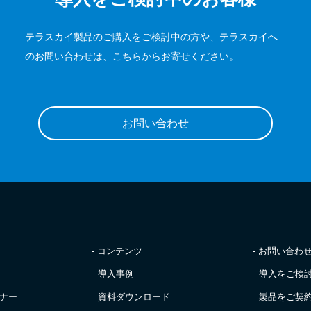
テラスカイ製品のご購入をご検討中の方や、テラスカイへ
のお問い合わせは、こちらからお寄せください。
お問い合わせ
- コンテンツ
- お問い合わ
導入事例
導入をご検
ナー
資料ダウンロード
製品をご契