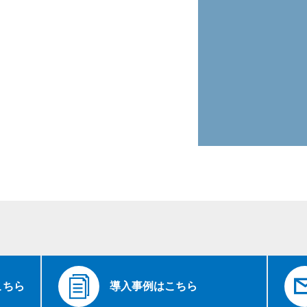
こちら
導入事例はこちら