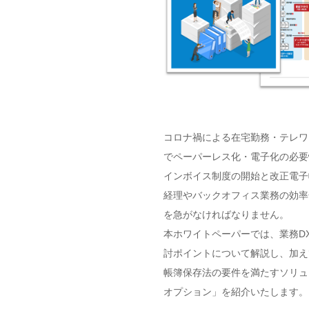
コロナ禍による在宅勤務・テレワ
でペーパーレス化・電子化の必要
インボイス制度の開始と改正電子
経理やバックオフィス業務の効率
を急がなければなりません。
本ホワイトペーパーでは、業務D
討ポイントについて解説し、加え
帳簿保存法の要件を満たすソリュー
オプション」を紹介いたします。