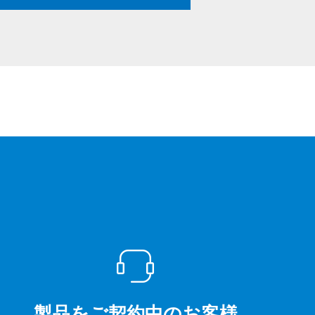
製品をご契約中のお客様