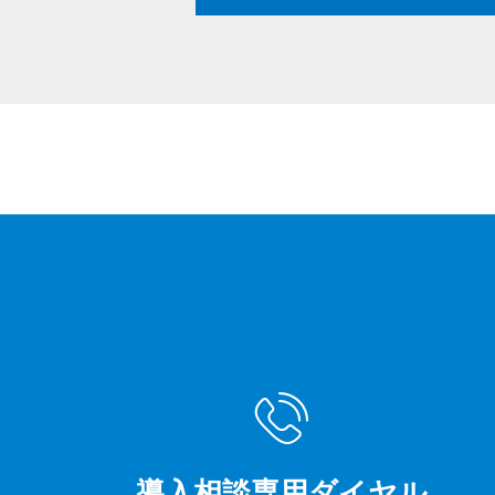
導入相談専用ダイヤル