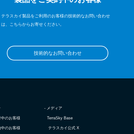
テラスカイ製品をご利用のお客様の技術的なお問い合わせ
は、こちらからお寄せください。
技術的なお問い合わせ
せ
- メディア
討中のお客様
TerraSky Base
約中のお客様
テラスカイ公式 X