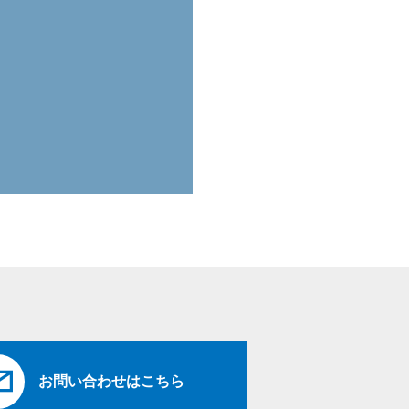
お問い合わせはこちら