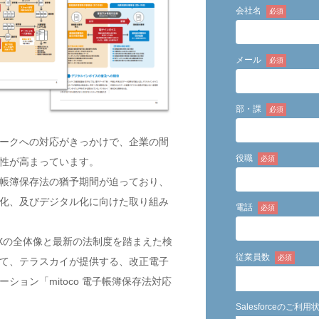
ークへの対応がきっかけで、企業の間
性が高まっています。
帳簿保存法の猶予期間が迫っており、
化、及びデジタル化に向けた取り組み
Xの全体像と最新の法制度を踏まえた検
て、テラスカイが提供する、改正電子
ション「mitoco 電子帳簿保存法対応