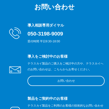
お問い合わせ
導入相談専用ダイヤル
050-3198-9009
受付時間 平日9:30-18:00
導入をご検討中のお客様
テラスカイ製品のご購入をご検討中の方や、テラスカイへ
のお問い合わせは、こちらからお寄せください。
お問い合わせ
製品をご契約中のお客様
テラスカイ製品をご利用のお客様の技術的なお問い合わせ