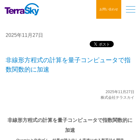
お問い合わせ
2025年11月27日
非線形方程式の計算を量子コンピュータで指
数関数的に加速
2025年11月27日
株式会社テラスカイ
非線形方程式の計算を量子コンピュータで指数関数的に
加速