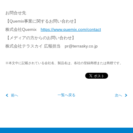
お問合せ先
【Quemix事業に関するお問い合わせ】
株式会社Quemix
https://www.quemix.com/contact
【メディアの方からのお問い合わせ】
株式会社テラスカイ 広報担当 pr@terrasky.co.jp
※本文中に記載されている会社名、製品名は、各社の登録商標または商標です。
前へ
一覧へ戻る
次へ