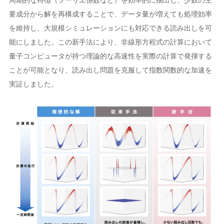
要成分から解を再構成することで、データ量が増えても処理効率
を維持し、大規模シミュレーションにも対応できる読み出しを可
能にしました。この新手法により、非線形方程式の計算において
量子コンピュータが持つ理論的な高速性を実際の計算で発揮する
ことが可能となり、読み出し問題を克服して指数関数的な加速を
実証しました。