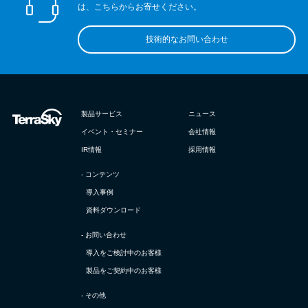
は、こちらからお寄せください。
技術的なお問い合わせ
製品サービス
ニュース
イベント・セミナー
会社情報
IR情報
採用情報
- コンテンツ
導入事例
資料ダウンロード
- お問い合わせ
導入をご検討中のお客様
製品をご契約中のお客様
- その他