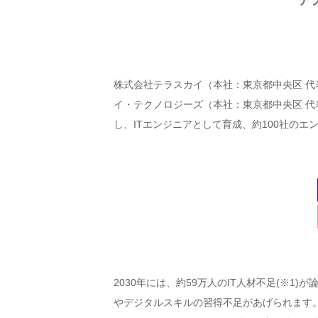
テ
株式会社テラスカイ（本社：東京都中央区 代
イ・テクノロジーズ（本社：東京都中央区 代
し、ITエンジニアとして育成、約100社のエ
2030年には、約59万人のIT人材不足(※
やデジタルスキルの習得不足があげられます