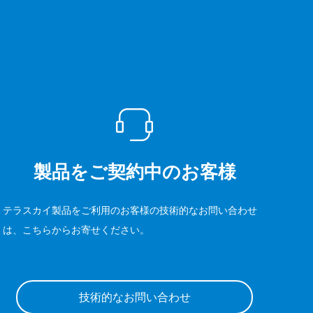
製品をご契約中のお客様
テラスカイ製品をご利用のお客様の技術的なお問い合わせ
は、こちらからお寄せください。
技術的なお問い合わせ