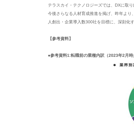
テラスカイ・テクノロジーズでは、DXに取
今後さらなる人材育成推進を掲げ、昨年より、東
人創出・企業導入数300社を目標に、深刻化
【参考資料】
●参考資料1:転職前の業種内訳（2023年2月