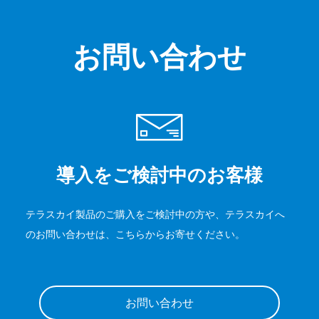
お問い合わせ
導入をご検討中のお客様
テラスカイ製品のご購入をご検討中の方や、テラスカイへ
のお問い合わせは、こちらからお寄せください。
お問い合わせ