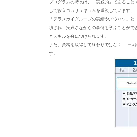
プログラムの特長は、「実践的」であること
して役立つカリュキラムを重視しています。
「テラスカイグループの実績やノウハウ」と
積され、実践さながらの事例を学ぶことがで
とスキルを身につけられます。
また、資格を取得して終わりではなく、上位
す。