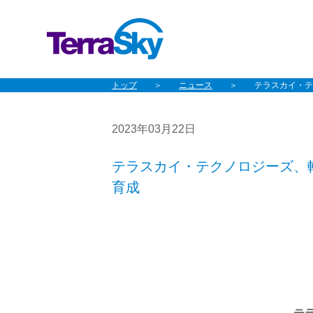
トップ
ニュース
テラスカイ・テ
2023年03月22日
テラスカイ・テクノロジーズ、
育成