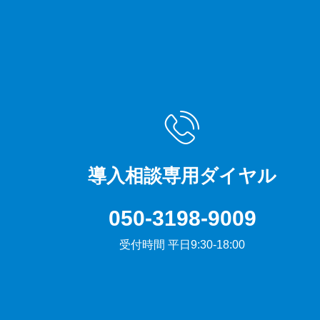
導入相談専用ダイヤル
050-3198-9009
受付時間 平日9:30-18:00