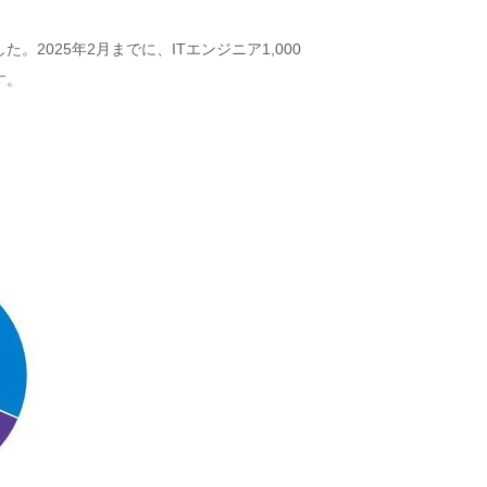
025年2月までに、ITエンジニア1,000
す。