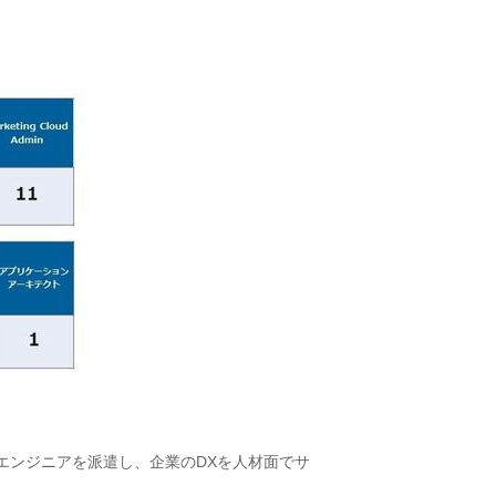
認定エンジニアを派遣し、企業のDXを人材面でサ