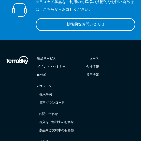
テラスカイ製品をご利用のお客様の技術的なお問い合わせ
は、こちらからお寄せください。
技術的なお問い合わせ
製品サービス
ニュース
イベント・セミナー
会社情報
IR情報
採用情報
- コンテンツ
導入事例
資料ダウンロード
- お問い合わせ
導入をご検討中のお客様
製品をご契約中のお客様