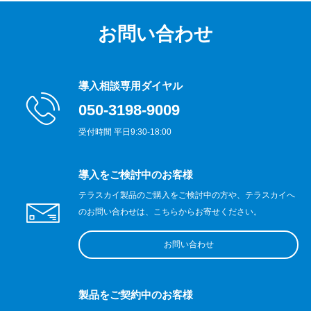
お問い合わせ
導入相談専用ダイヤル
050-3198-9009
受付時間 平日9:30-18:00
導入をご検討中のお客様
テラスカイ製品のご購入をご検討中の方や、テラスカイへ
のお問い合わせは、こちらからお寄せください。
お問い合わせ
製品をご契約中のお客様