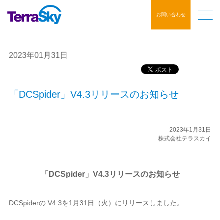
お問い合わせ
2023年01月31日
「DCSpider」V4.3リリースのお知らせ
2023年1月31日
株式会社テラスカイ
「DCSpider」V4.3リリースのお知らせ
DCSpiderの V4.3を1月31日（火）にリリースしました。