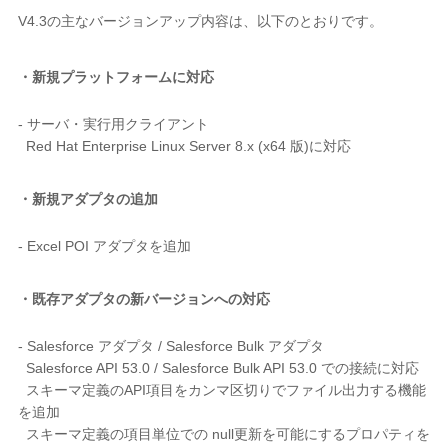
V4.3の主なバージョンアップ内容は、以下のとおりです。
・新規プラットフォームに対応
- サーバ・実行用クライアント
Red Hat Enterprise Linux Server 8.x (x64 版)に対応
・新規アダプタの追加
- Excel POI アダプタを追加
・既存アダプタの新バージョンへの対応
- Salesforce アダプタ / Salesforce Bulk アダプタ
Salesforce API 53.0 / Salesforce Bulk API 53.0 での接続に対応
スキーマ定義のAPI項目をカンマ区切りでファイル出力する機能
を追加
スキーマ定義の項目単位での null更新を可能にするプロパティを