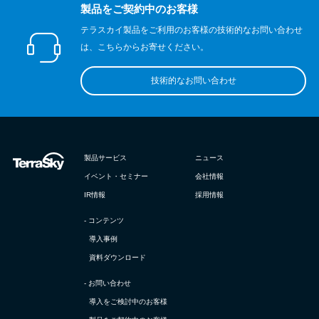
製品をご契約中のお客様
テラスカイ製品をご利用のお客様の技術的なお問い合わせ
は、こちらからお寄せください。
技術的なお問い合わせ
製品サービス
ニュース
イベント・セミナー
会社情報
IR情報
採用情報
- コンテンツ
導入事例
資料ダウンロード
- お問い合わせ
導入をご検討中のお客様