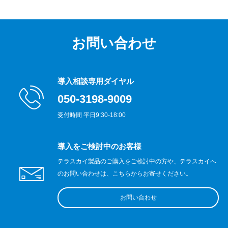
お問い合わせ
導入相談専用ダイヤル
050-3198-9009
受付時間 平日9:30-18:00
導入をご検討中のお客様
テラスカイ製品のご購入をご検討中の方や、テラスカイへ
のお問い合わせは、こちらからお寄せください。
お問い合わせ