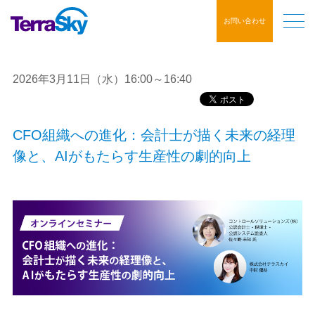
お問い合わせ
2026年3月11日（水）16:00～16:40
CFO組織への進化：会計士が描く未来の経理
像と、AIがもたらす生産性の劇的向上