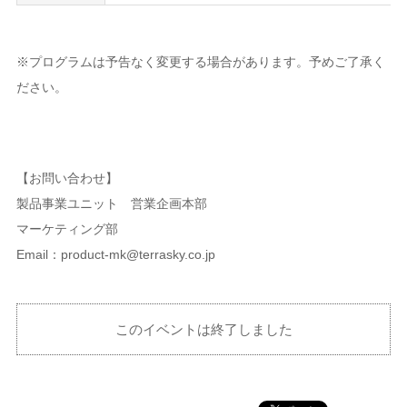
※プログラムは予告なく変更する場合があります。予めご了承く
ださい。
【お問い合わせ】
製品事業ユニット 営業企画本部
マーケティング部
Email：product-mk@terrasky.co.jp
このイベントは終了しました