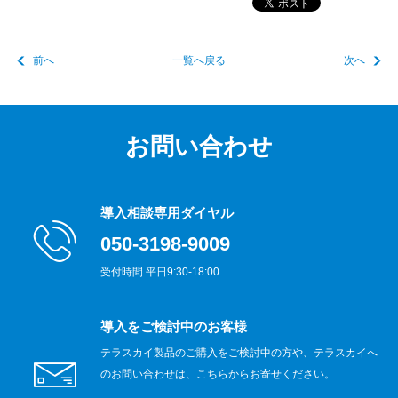
前へ
一覧へ戻る
次へ
お問い合わせ
導入相談専用ダイヤル
050-3198-9009
受付時間 平日9:30-18:00
導入をご検討中のお客様
テラスカイ製品のご購入をご検討中の方や、テラスカイへ
のお問い合わせは、こちらからお寄せください。