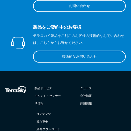
お問い合わせ
製品をご契約中のお客様
テラスカイ製品をご利用のお客様の技術的なお問い合わせ
は、こちらからお寄せください。
技術的なお問い合わせ
製品サービス
ニュース
イベント・セミナー
会社情報
IR情報
採用情報
- コンテンツ
導入事例
資料ダウンロード