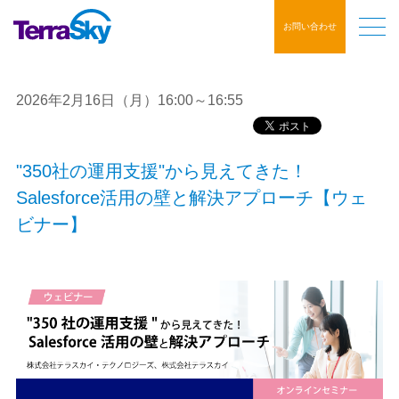
お問い合わせ
2026年2月16日（月）16:00～16:55
"350社の運用支援"から見えてきた！
Salesforce活用の壁と解決アプローチ【ウェ
ビナー】