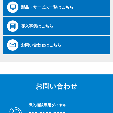
製品・サービス一覧はこちら
導入事例はこちら
お問い合わせはこちら
お問い合わせ
導入相談専用ダイヤル