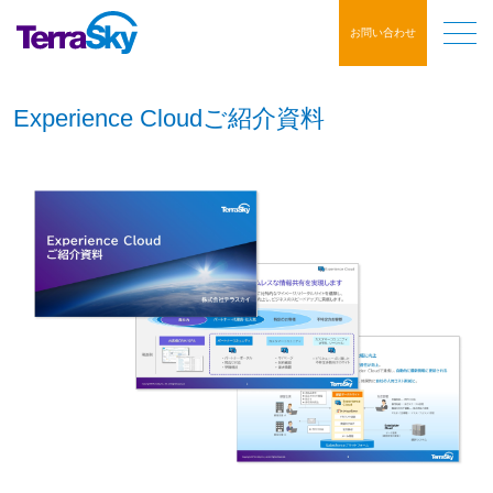
お問い合わせ
Experience Cloudご紹介資料