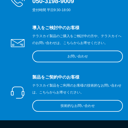
050-3198-9009
受付時間 平日9:30-18:00
導入をご検討中のお客様
テラスカイ製品のご購入をご検討中の方や、テラスカイへ
のお問い合わせは、こちらからお寄せください。
お問い合わせ
製品をご契約中のお客様
テラスカイ製品をご利用のお客様の技術的なお問い合わせ
は、こちらからお寄せください。
技術的なお問い合わせ