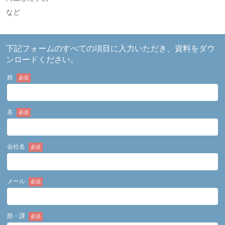
など
下記フォームのすべての項目に入力いただき、資料をダウ
ンロードください。