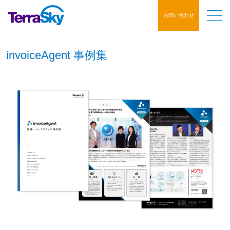
お問い合わせ
invoiceAgent 事例集