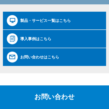
製品・サービス一覧はこちら
導入事例はこちら
お問い合わせはこちら
お問い合わせ