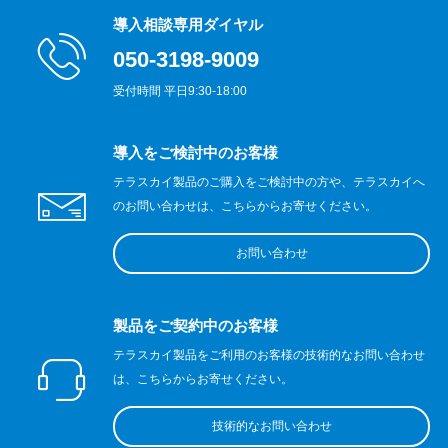
導入相談専用ダイヤル
050-3198-9009
受付時間 平日9:30-18:00
導入をご検討中のお客様
テラスカイ製品のご購入をご検討中の方や、テラスカイへ
のお問い合わせは、こちらからお寄せください。
お問い合わせ
製品をご契約中のお客様
テラスカイ製品をご利用のお客様の技術的なお問い合わせ
は、こちらからお寄せください。
技術的なお問い合わせ