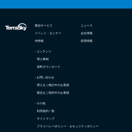
製品サービス
ニュース
イベント・セミナー
会社情報
IR情報
採用情報
- コンテンツ
導入事例
資料ダウンロード
- お問い合わせ
導入をご検討中のお客様
製品をご契約中のお客様
- その他
利用規約一覧
サイトマップ
プライバシーポリシー・
セキュリティポリシー