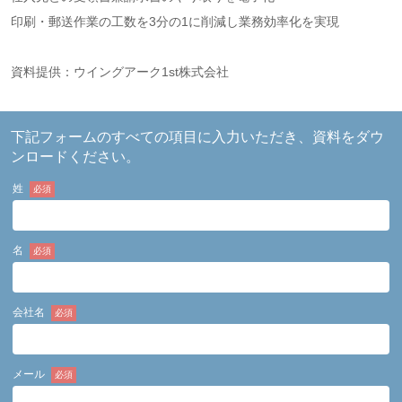
印刷・郵送作業の工数を3分の1に削減し業務効率化を実現
資料提供：ウイングアーク1st株式会社
下記フォームのすべての項目に入力いただき、資料をダウ
ンロードください。