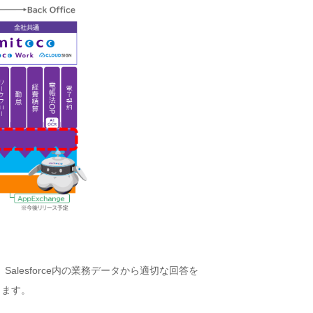
、Salesforce内の業務データから適切な回答を
きます。