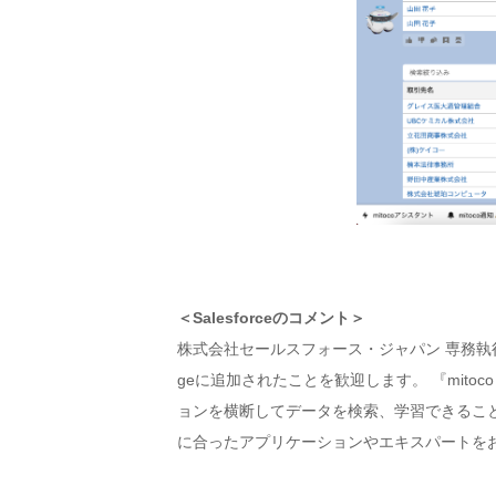
＜Salesforceのコメント＞
株式会社セールスフォース・ジャパン 専務執行役
geに追加されたことを歓迎します。 『mitoco 
ョンを横断してデータを検索、学習できること
に合ったアプリケーションやエキスパートを