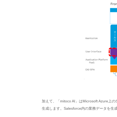
加えて、「mitoco AI」はMicrosoft
生成します。Salesforce内の業務デー