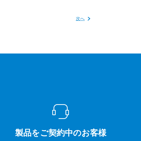
次へ
製品をご契約中のお客様