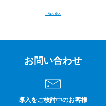
一覧へ戻る
お問い合わせ
導入をご検討中のお客様