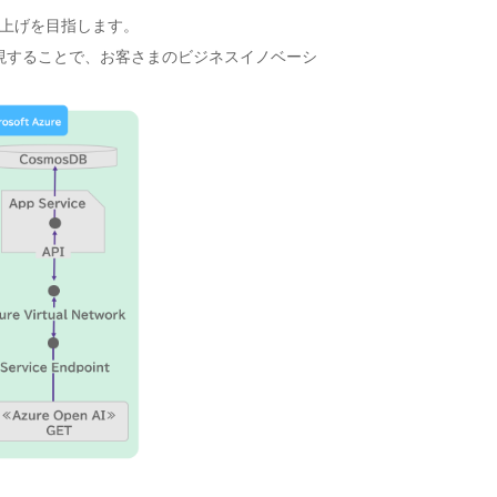
売り上げを目指します。
、定着化を実現することで、お客さまのビジネスイノベーシ