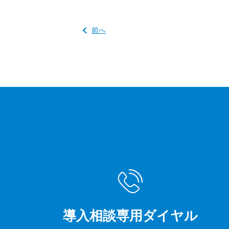
前へ
導入相談専用ダイヤル