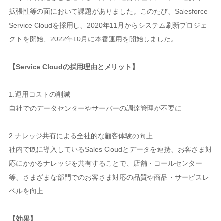
拡張性等の面において課題がありました。このたび、Salesforce
Service Cloudを採用し、2020年11月からシステム刷新プロジェ
クトを開始、2022年10月に本番運用を開始しました。
【Service Cloudの採用理由とメリット】
1.運用コストの削減
自社でのデータセンターやサーバーの調達管理が不要に
2.ナレッジ共有による全社的な顧客体験の向上
社内で既に導入しているSales Cloudとデータを連携、お客さま対
応にかかるナレッジを共有することで、店舗・コールセンター
等、さまざまな部門でのお客さま対応の品質や商品・サービスレ
ベルを向上
【効果】