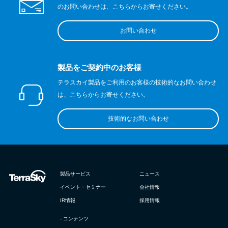
のお問い合わせは、こちらからお寄せください。
お問い合わせ
製品をご契約中のお客様
テラスカイ製品をご利用のお客様の技術的なお問い合わせ
は、こちらからお寄せください。
技術的なお問い合わせ
製品サービス
ニュース
イベント・セミナー
会社情報
IR情報
採用情報
- コンテンツ