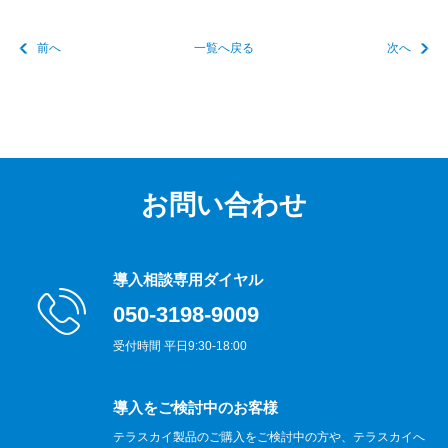
前へ
一覧へ戻る
次へ
お問い合わせ
導入相談専用ダイヤル
050-3198-9009
受付時間 平日9:30-18:00
導入をご検討中のお客様
テラスカイ製品のご購入をご検討中の方や、テラスカイへ