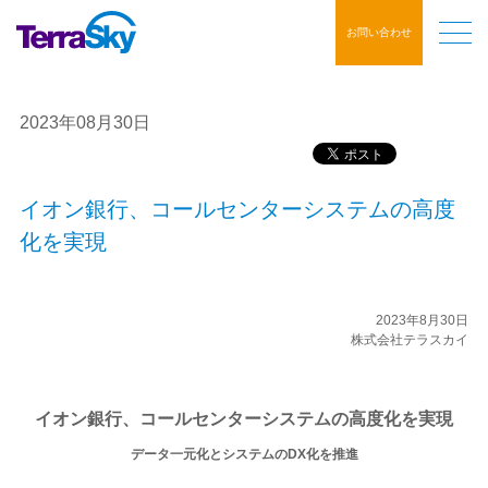
お問い合わせ
2023年08月30日
イオン銀行、コールセンターシステムの高度
化を実現
2023年8月30日
株式会社テラスカイ
イオン銀行、コールセンターシステムの高度化を実現
データ一元化とシステムのDX化を推進