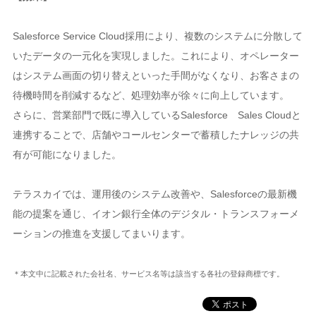
Salesforce Service Cloud採用により、複数のシステムに分散して
いたデータの一元化を実現しました。これにより、オペレーター
はシステム画面の切り替えといった手間がなくなり、お客さまの
待機時間を削減するなど、処理効率が徐々に向上しています。
さらに、営業部門で既に導入しているSalesforce Sales Cloudと
連携することで、店舗やコールセンターで蓄積したナレッジの共
有が可能になりました。
テラスカイでは、運用後のシステム改善や、Salesforceの最新機
能の提案を通じ、イオン銀行全体のデジタル・トランスフォーメ
ーションの推進を支援してまいります。
＊本文中に記載された会社名、サービス名等は該当する各社の登録商標です。