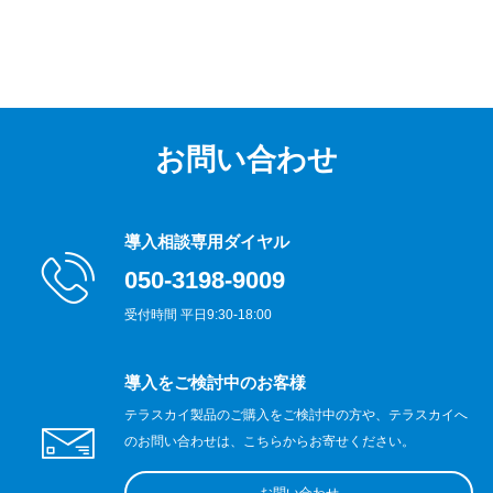
お問い合わせ
導入相談専用ダイヤル
050-3198-9009
受付時間 平日9:30-18:00
導入をご検討中のお客様
テラスカイ製品のご購入をご検討中の方や、テラスカイへ
のお問い合わせは、こちらからお寄せください。