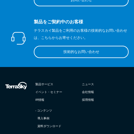
お問い合わせ
製品をご契約中のお客様
テラスカイ製品をご利用のお客様の技術的なお問い合わせ
は、こちらからお寄せください。
技術的なお問い合わせ
製品サービス
ニュース
イベント・セミナー
会社情報
IR情報
採用情報
- コンテンツ
導入事例
資料ダウンロード