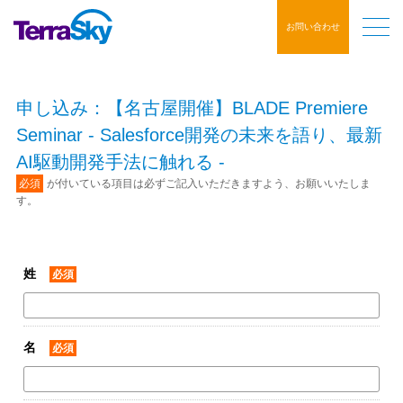
お問い合わせ
申し込み：【名古屋開催】BLADE Premiere
Seminar - Salesforce開発の未来を語り、最新
AI駆動開発手法に触れる -
必須
が付いている項目は必ずご記入いただきますよう、お願いいたしま
す。