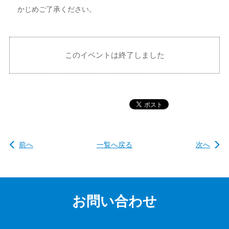
かじめご了承ください。
このイベントは終了しました
前へ
一覧へ戻る
次へ
お問い合わせ