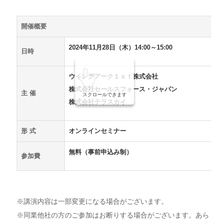
開催概要
2024年11月28日（木）14:00～15:00
日時
ウイングアーク１ｓｔ株式会社
株式会社セールスフォース・ジャパン
主 催
スクロールできます
株式会社テラスカイ
形 式
オンラインセミナー
無料（事前申込み制）
参加費
※講演内容は一部変更になる場合がございます。
※同業他社の方のご参加はお断りする場合がございます。あら