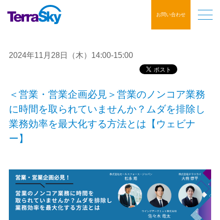
お問い合わせ
2024年11月28日（木）14:00-15:00
＜営業・営業企画必見＞営業のノンコア業務
に時間を取られていませんか？ムダを排除し
業務効率を最大化する方法とは【ウェビナ
ー】