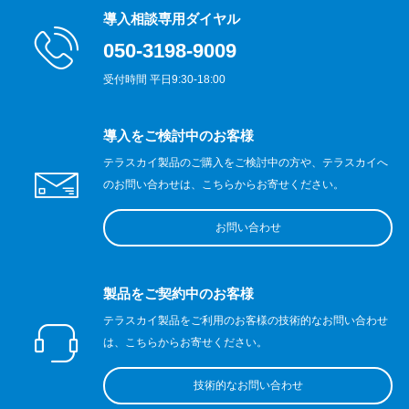
導入相談専用ダイヤル
050-3198-9009
受付時間 平日9:30-18:00
導入をご検討中のお客様
テラスカイ製品のご購入をご検討中の方や、テラスカイへ
のお問い合わせは、こちらからお寄せください。
お問い合わせ
製品をご契約中のお客様
テラスカイ製品をご利用のお客様の技術的なお問い合わせ
は、こちらからお寄せください。
技術的なお問い合わせ