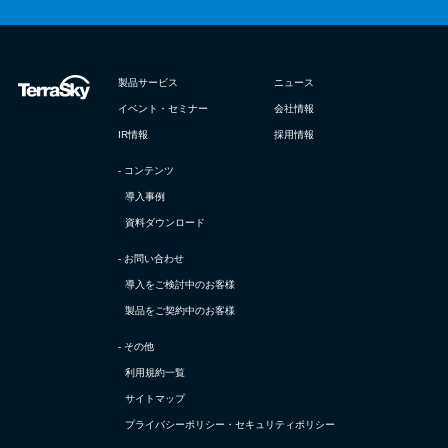
製品サービス
ニュース
イベント・セミナー
会社情報
IR情報
採用情報
- コンテンツ
導入事例
資料ダウンロード
- お問い合わせ
導入をご検討中のお客様
製品をご契約中のお客様
- その他
利用規約一覧
サイトマップ
プライバシーポリシー・
セキュリティポリシー