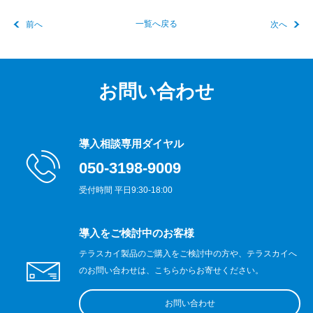
前へ
一覧へ戻る
次へ
お問い合わせ
導入相談専用ダイヤル
050-3198-9009
受付時間 平日9:30-18:00
導入をご検討中のお客様
テラスカイ製品のご購入をご検討中の方や、テラスカイへ
のお問い合わせは、こちらからお寄せください。
お問い合わせ