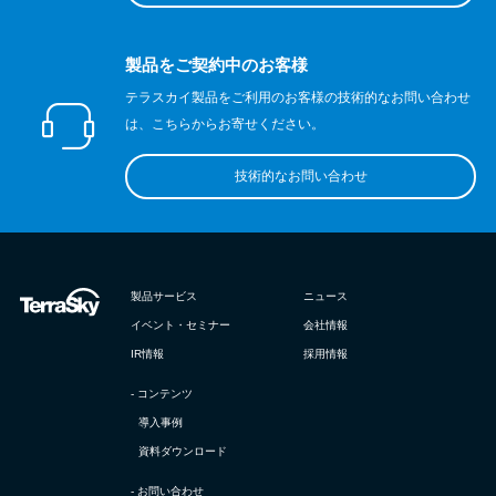
製品をご契約中のお客様
テラスカイ製品をご利用のお客様の技術的なお問い合わせ
は、こちらからお寄せください。
技術的なお問い合わせ
製品サービス
ニュース
イベント・セミナー
会社情報
IR情報
採用情報
- コンテンツ
導入事例
資料ダウンロード
- お問い合わせ