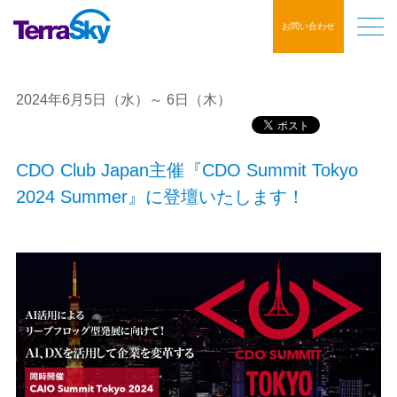
お問い合わせ
2024年6月5日（水）～ 6日（木）
CDO Club Japan主催『CDO Summit Tokyo
2024 Summer』に登壇いたします！