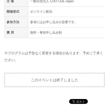
主 催
一般社団法人 CDO Club Japan
開催形式
オンライン配信
参加方法
参加にはお申し込みが必要です。
費 用
無料・事前申し込み制
※プログラムは予告なく変更する場合があります。予めご了承く
ださい。
このイベントは終了しました